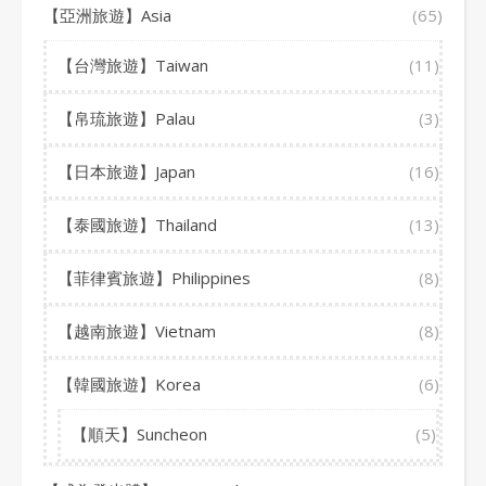
【亞洲旅遊】Asia
(65)
【台灣旅遊】Taiwan
(11)
【帛琉旅遊】Palau
(3)
【日本旅遊】Japan
(16)
【泰國旅遊】Thailand
(13)
【菲律賓旅遊】Philippines
(8)
【越南旅遊】Vietnam
(8)
【韓國旅遊】Korea
(6)
【順天】Suncheon
(5)