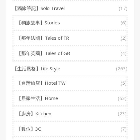
【獨旅筆記】Solo Travel
(17)
【獨旅故事】Stories
(6)
【那年法國】Tales of FR
(2)
【那年英國】Tales of GB
(4)
【生活風格】Life Style
(263)
【台灣旅店】Hotel TW
(5)
【居家生活】Home
(63)
【廚房】Kitchen
(23)
【數位】3C
(7)