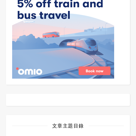
文章主題目錄