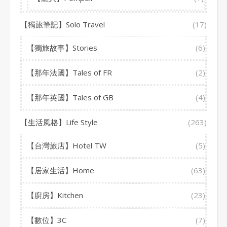
【獨旅筆記】Solo Travel
(17)
【獨旅故事】Stories
(6)
【那年法國】Tales of FR
(2)
【那年英國】Tales of GB
(4)
【生活風格】Life Style
(263)
【台灣旅店】Hotel TW
(5)
【居家生活】Home
(63)
【廚房】Kitchen
(23)
【數位】3C
(7)