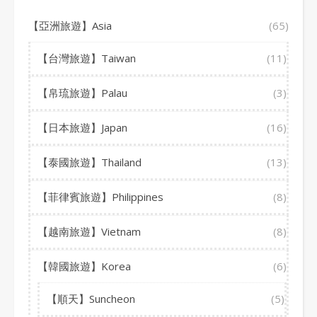
【亞洲旅遊】Asia
(65)
【台灣旅遊】Taiwan
(11)
【帛琉旅遊】Palau
(3)
【日本旅遊】Japan
(16)
【泰國旅遊】Thailand
(13)
【菲律賓旅遊】Philippines
(8)
【越南旅遊】Vietnam
(8)
【韓國旅遊】Korea
(6)
【順天】Suncheon
(5)