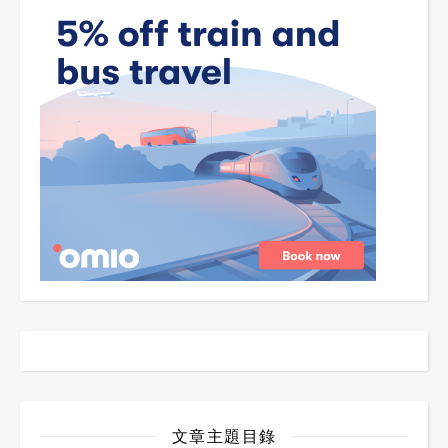
文章主題目錄