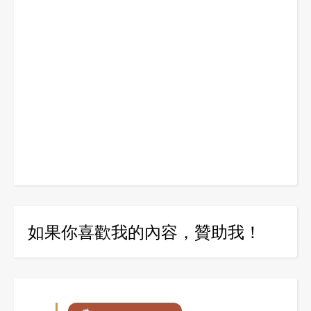
如果你喜歡我的內容，贊助我！