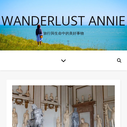
WANDERLUST ANNIE
旅行與生命中的美好事物