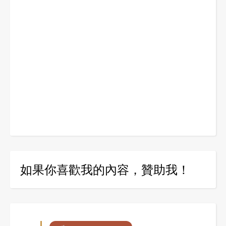
如果你喜歡我的內容，贊助我！