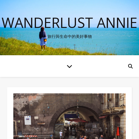
WANDERLUST ANNIE
旅行與生命中的美好事物