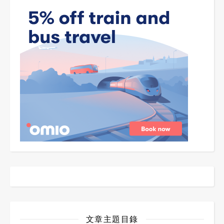
文章主題目錄