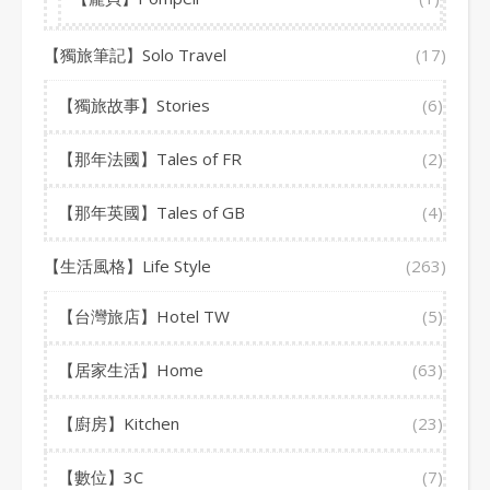
【獨旅筆記】Solo Travel
(17)
【獨旅故事】Stories
(6)
【那年法國】Tales of FR
(2)
【那年英國】Tales of GB
(4)
【生活風格】Life Style
(263)
【台灣旅店】Hotel TW
(5)
【居家生活】Home
(63)
【廚房】Kitchen
(23)
【數位】3C
(7)