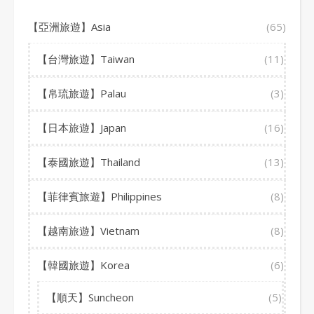
【亞洲旅遊】Asia
(65)
【台灣旅遊】Taiwan
(11)
【帛琉旅遊】Palau
(3)
【日本旅遊】Japan
(16)
【泰國旅遊】Thailand
(13)
【菲律賓旅遊】Philippines
(8)
【越南旅遊】Vietnam
(8)
【韓國旅遊】Korea
(6)
【順天】Suncheon
(5)