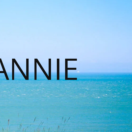
ANNIE