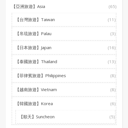
【亞洲旅遊】Asia
(65)
【台灣旅遊】Taiwan
(11)
【帛琉旅遊】Palau
(3)
【日本旅遊】Japan
(16)
【泰國旅遊】Thailand
(13)
【菲律賓旅遊】Philippines
(8)
【越南旅遊】Vietnam
(8)
【韓國旅遊】Korea
(6)
【順天】Suncheon
(5)