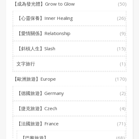
【成為發光體】Grow to Glow
(50)
【心靈保養】Inner Healing
(26)
【愛情關係】Relationship
(9)
【斜槓人生】Slash
(15)
文字旅行
(1)
【歐洲旅遊】Europe
(170)
【德國旅遊】Germany
(2)
【捷克旅遊】Czech
(4)
【法國旅遊】France
(71)
【巴黎旅遊】
(68)