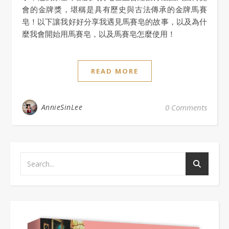
會的金牌獎，堪稱是具有歷史與古法傳承的金牌馬賽
皂！以下讓我好好分享我遇見馬賽皂的故事，以及為什
麼我會開始用馬賽皂，以及馬賽皂怎麼使用！
READ MORE
AnnieSinLee
0 Comments