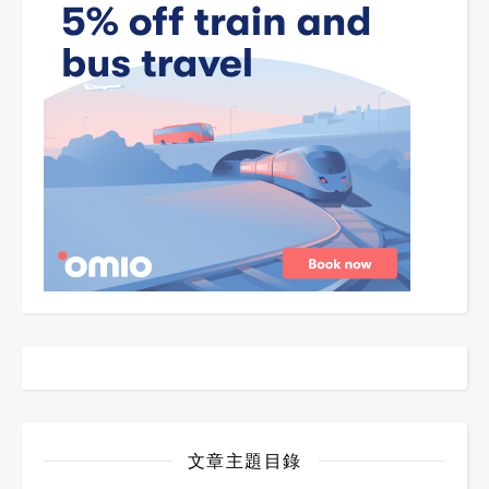
文章主題目錄