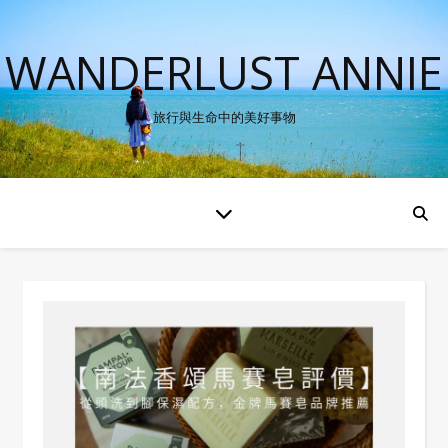
WANDERLUST ANNIE
旅行與生命中的美好事物