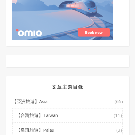
文章主題目錄
【亞洲旅遊】Asia
(65)
【台灣旅遊】Taiwan
(11)
【帛琉旅遊】Palau
(3)