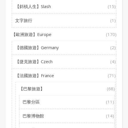
【斜槓人生】Slash
(15)
文字旅行
(1)
【歐洲旅遊】Europe
(170)
【德國旅遊】Germany
(2)
【捷克旅遊】Czech
(4)
【法國旅遊】France
(71)
【巴黎旅遊】
(68)
巴黎分區
(11)
巴黎博物館
(14)