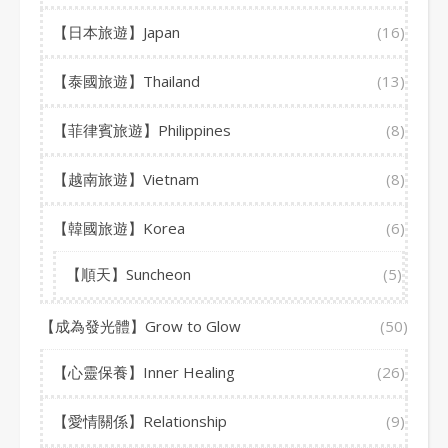
【日本旅遊】Japan
(16)
【泰國旅遊】Thailand
(13)
【菲律賓旅遊】Philippines
(8)
【越南旅遊】Vietnam
(8)
【韓國旅遊】Korea
(6)
【順天】Suncheon
(5)
【成為發光體】Grow to Glow
(50)
【心靈保養】Inner Healing
(26)
【愛情關係】Relationship
(9)