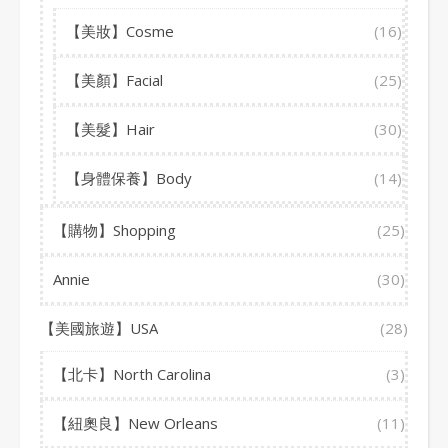
【美妝】Cosme
(16)
【美顏】Facial
(25)
【美髮】Hair
(30)
【身體保養】Body
(14)
【購物】Shopping
(25)
Annie
(30)
【美國旅遊】USA
(28)
【北卡】North Carolina
(3)
【紐奧良】New Orleans
(11)