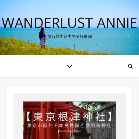
WANDERLUST ANNIE
旅行與生命中的美好事物