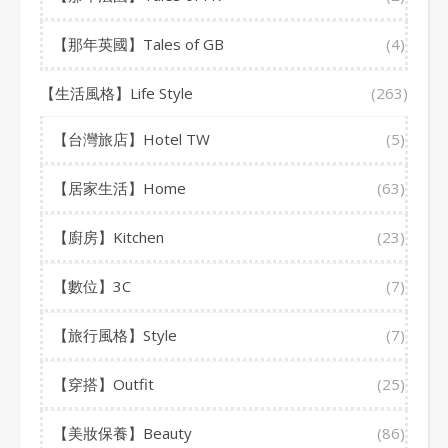
【那年英國】Tales of GB
(4)
【生活風格】Life Style
(263)
【台灣旅店】Hotel TW
(5)
【居家生活】Home
(63)
【廚房】Kitchen
(23)
【數位】3C
(7)
【旅行風格】Style
(7)
【穿搭】Outfit
(25)
【美妝保養】Beauty
(86)