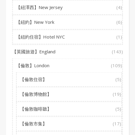
【紐澤西】New Jersey
(4)
【紐約】New York
(6)
【紐約住宿】Hotel NYC
(1)
【英國旅遊】England
(143)
【倫敦】London
(109)
【倫敦住宿】
(5)
【倫敦博物館】
(19)
【倫敦咖啡聽】
(5)
【倫敦市集】
(17)