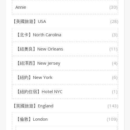
Annie
(30)
【美國旅遊】USA
(28)
【北卡】North Carolina
(3)
【紐奧良】New Orleans
(11)
【紐澤西】New Jersey
(4)
【紐約】New York
(6)
【紐約住宿】Hotel NYC
(1)
【英國旅遊】England
(143)
【倫敦】London
(109)