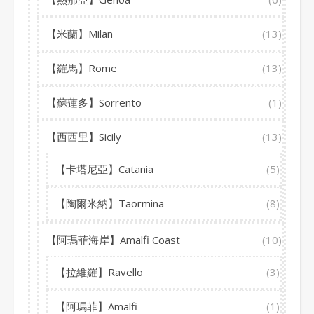
【米蘭】Milan
(13)
【羅馬】Rome
(13)
【蘇蓮多】Sorrento
(1)
【西西里】Sicily
(13)
【卡塔尼亞】Catania
(5)
【陶爾米納】Taormina
(8)
【阿瑪菲海岸】Amalfi Coast
(10)
【拉維羅】Ravello
(3)
【阿瑪菲】Amalfi
(1)