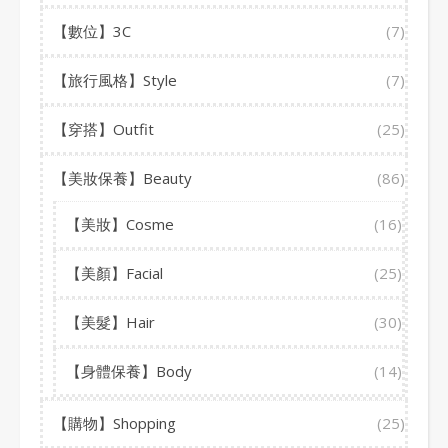
【數位】3C
(7)
【旅行風格】Style
(7)
【穿搭】Outfit
(25)
【美妝保養】Beauty
(86)
【美妝】Cosme
(16)
【美顏】Facial
(25)
【美髮】Hair
(30)
【身體保養】Body
(14)
【購物】Shopping
(25)