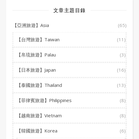
文章主題目錄
【亞洲旅遊】Asia
(65)
【台灣旅遊】Taiwan
(11)
【帛琉旅遊】Palau
(3)
【日本旅遊】Japan
(16)
【泰國旅遊】Thailand
(13)
【菲律賓旅遊】Philippines
(8)
【越南旅遊】Vietnam
(8)
【韓國旅遊】Korea
(6)