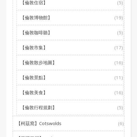
【倫敦住宿】
(5)
【倫敦博物館】
(19)
【倫敦咖啡聽】
(5)
【倫敦市集】
(17)
【倫敦散步地圖】
(16)
【倫敦景點】
(11)
【倫敦美食】
(16)
【倫敦行程規劃】
(5)
【柯茲窩】Cotswolds
(6)