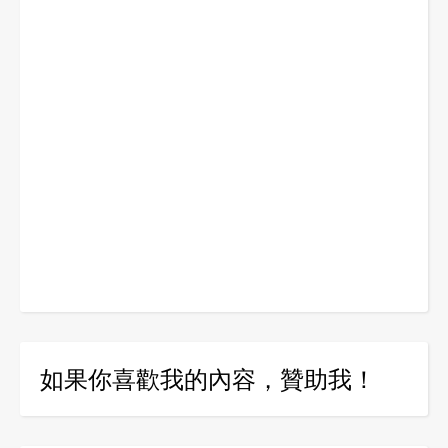
如果你喜歡我的內容，贊助我！