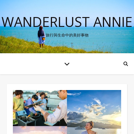
WANDERLUST ANNIE
旅行與生命中的美好事物