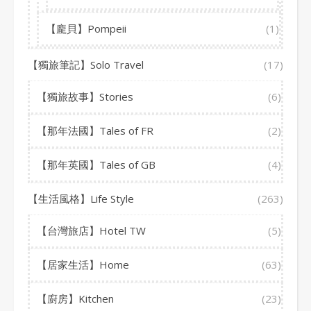
【龐貝】Pompeii
(1)
【獨旅筆記】Solo Travel
(17)
【獨旅故事】Stories
(6)
【那年法國】Tales of FR
(2)
【那年英國】Tales of GB
(4)
【生活風格】Life Style
(263)
【台灣旅店】Hotel TW
(5)
【居家生活】Home
(63)
【廚房】Kitchen
(23)