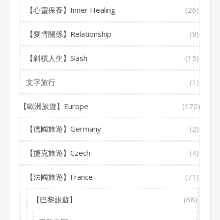
【心靈保養】Inner Healing
(26)
【愛情關係】Relationship
(9)
【斜槓人生】Slash
(15)
文字旅行
(1)
【歐洲旅遊】Europe
(170)
【德國旅遊】Germany
(2)
【捷克旅遊】Czech
(4)
【法國旅遊】France
(71)
【巴黎旅遊】
(68)