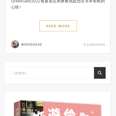
GreenGate2022春夏新品來療癒我超想去哥本哈根的
心情 !
READ MORE
AnnieSinLee
0 Comments