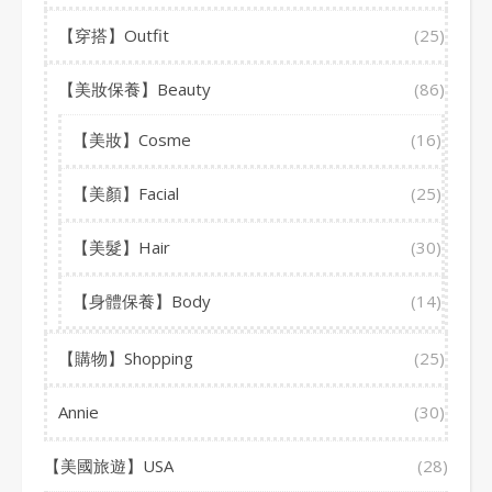
【穿搭】Outfit
(25)
【美妝保養】Beauty
(86)
【美妝】Cosme
(16)
【美顏】Facial
(25)
【美髮】Hair
(30)
【身體保養】Body
(14)
【購物】Shopping
(25)
Annie
(30)
【美國旅遊】USA
(28)