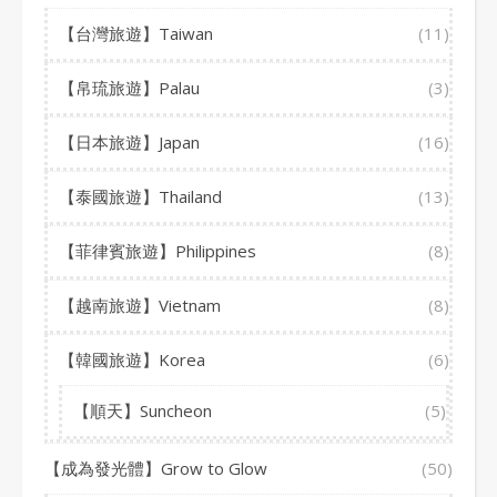
【台灣旅遊】Taiwan
(11)
【帛琉旅遊】Palau
(3)
【日本旅遊】Japan
(16)
【泰國旅遊】Thailand
(13)
【菲律賓旅遊】Philippines
(8)
【越南旅遊】Vietnam
(8)
【韓國旅遊】Korea
(6)
【順天】Suncheon
(5)
【成為發光體】Grow to Glow
(50)