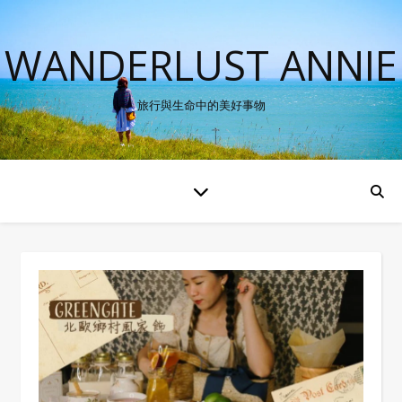
WANDERLUST ANNIE
旅行與生命中的美好事物