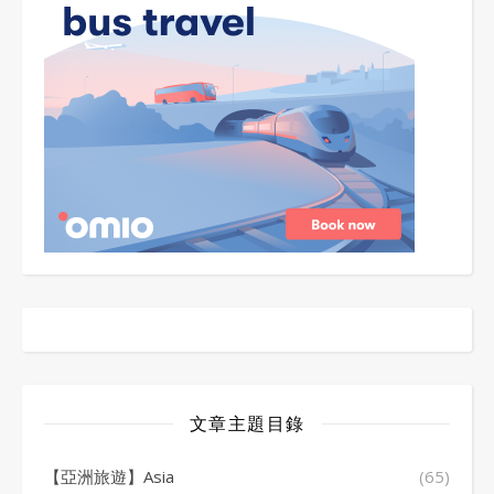
文章主題目錄
【亞洲旅遊】Asia
(65)