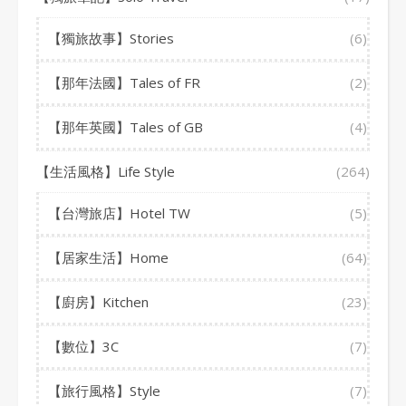
【獨旅故事】Stories
(6)
【那年法國】Tales of FR
(2)
【那年英國】Tales of GB
(4)
【生活風格】Life Style
(264)
【台灣旅店】Hotel TW
(5)
【居家生活】Home
(64)
【廚房】Kitchen
(23)
【數位】3C
(7)
【旅行風格】Style
(7)