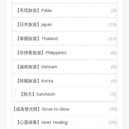
【帛琉旅遊】Palau
(3)
【日本旅遊】Japan
(16)
【泰國旅遊】Thailand
(13)
【菲律賓旅遊】Philippines
(8)
【越南旅遊】Vietnam
(8)
【韓國旅遊】Korea
(6)
【順天】Suncheon
(5)
【成為發光體】Grow to Glow
(50)
【心靈保養】Inner Healing
(26)