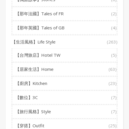
【那年法國】Tales of FR
(2)
【那年英國】Tales of GB
(4)
【生活風格】Life Style
(263)
【台灣旅店】Hotel TW
(5)
【居家生活】Home
(63)
【廚房】Kitchen
(23)
【數位】3C
(7)
【旅行風格】Style
(7)
【穿搭】Outfit
(25)