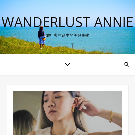
WANDERLUST ANNIE
旅行與生命中的美好事物