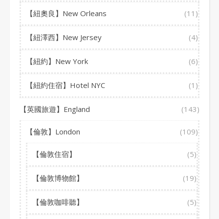
【紐奧良】New Orleans
(11)
【紐澤西】New Jersey
(4)
【紐約】New York
(6)
【紐約住宿】Hotel NYC
(1)
【英國旅遊】England
(143)
【倫敦】London
(109)
【倫敦住宿】
(5)
【倫敦博物館】
(19)
【倫敦咖啡聽】
(5)