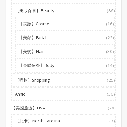
【美妝保養】Beauty
(86)
【美妝】Cosme
(16)
【美顏】Facial
(25)
【美髮】Hair
(30)
【身體保養】Body
(14)
【購物】Shopping
(25)
Annie
(30)
【美國旅遊】USA
(28)
【北卡】North Carolina
(3)