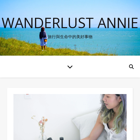
WANDERLUST ANNIE
旅行與生命中的美好事物