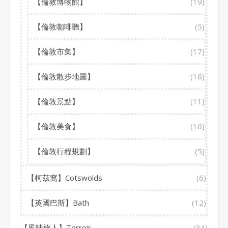
【倫敦博物館】
(19)
【倫敦咖啡聽】
(5)
【倫敦市集】
(17)
【倫敦散步地圖】
(16)
【倫敦景點】
(11)
【倫敦美食】
(16)
【倫敦行程規劃】
(5)
【柯茲窩】Cotswolds
(6)
【英國巴斯】Bath
(12)
【風味旅人】Terroir
(34)