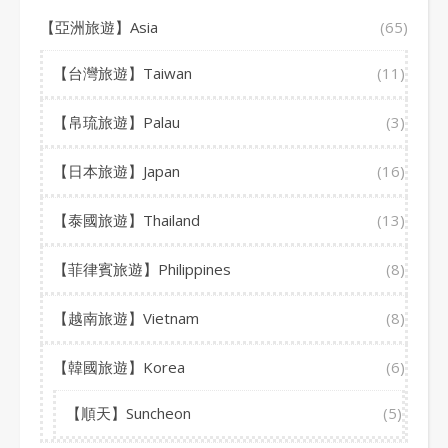
【亞洲旅遊】Asia
(65)
【台灣旅遊】Taiwan
(11)
【帛琉旅遊】Palau
(3)
【日本旅遊】Japan
(16)
【泰國旅遊】Thailand
(13)
【菲律賓旅遊】Philippines
(8)
【越南旅遊】Vietnam
(8)
【韓國旅遊】Korea
(6)
【順天】Suncheon
(5)