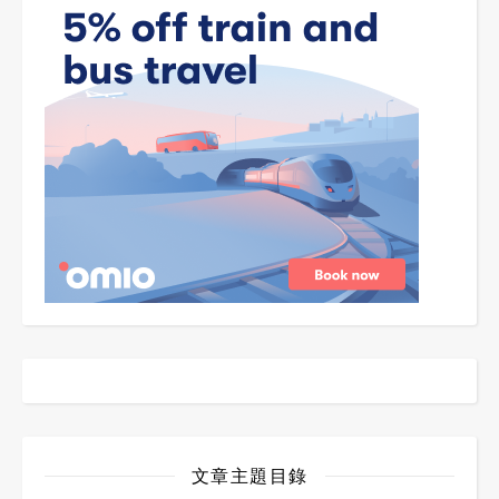
文章主題目錄