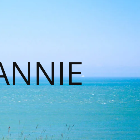
ANNIE