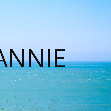
ANNIE