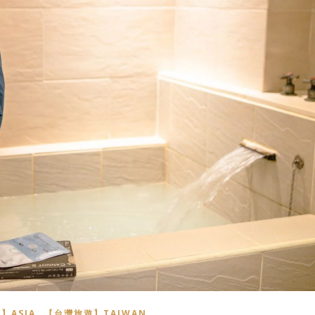
,
】ASIA
【台灣旅遊】TAIWAN