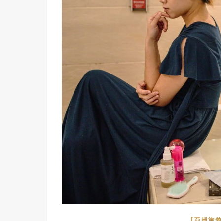
【亞洲旅遊