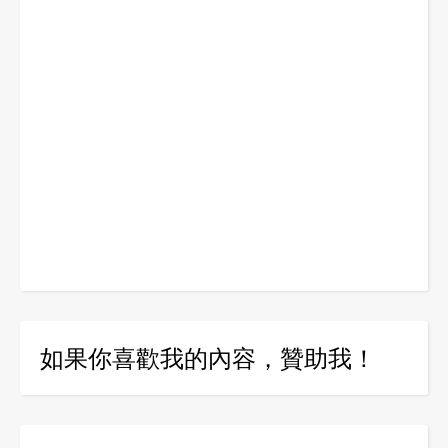
如果你喜歡我的內容，贊助我！