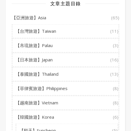
文章主題目錄
【亞洲旅遊】Asia
(65)
【台灣旅遊】Taiwan
(11)
【帛琉旅遊】Palau
(3)
【日本旅遊】Japan
(16)
【泰國旅遊】Thailand
(13)
【菲律賓旅遊】Philippines
(8)
【越南旅遊】Vietnam
(8)
【韓國旅遊】Korea
(6)
【順天】Suncheon
(5)