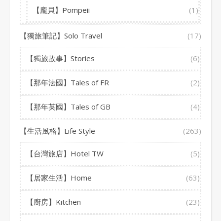
【龐貝】Pompeii
(1)
【獨旅筆記】Solo Travel
(17)
【獨旅故事】Stories
(6)
【那年法國】Tales of FR
(2)
【那年英國】Tales of GB
(4)
【生活風格】Life Style
(263)
【台灣旅店】Hotel TW
(5)
【居家生活】Home
(63)
【廚房】Kitchen
(23)