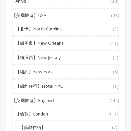
Annie
(30)
【美國旅遊】USA
(28)
【北卡】North Carolina
(3)
【紐奧良】New Orleans
(11)
【紐澤西】New Jersey
(4)
【紐約】New York
(6)
【紐約住宿】Hotel NYC
(1)
【英國旅遊】England
(145)
【倫敦】London
(111)
【倫敦住宿】
(7)