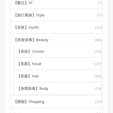
【數位】3C
(7)
【旅行風格】Style
(7)
【穿搭】Outfit
(25)
【美妝保養】Beauty
(86)
【美妝】Cosme
(16)
【美顏】Facial
(25)
【美髮】Hair
(30)
【身體保養】Body
(14)
【購物】Shopping
(25)