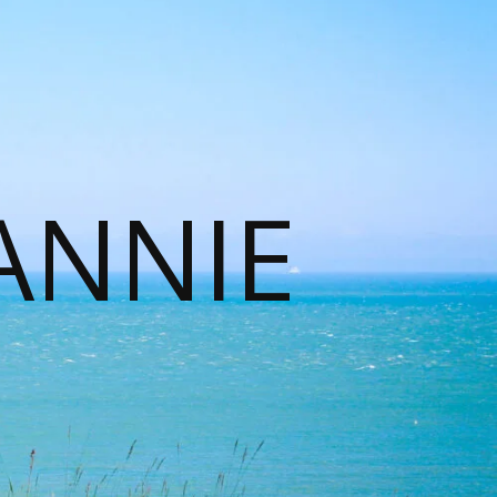
ANNIE