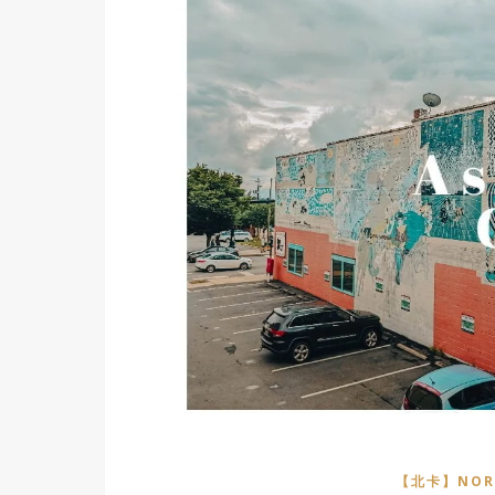
【北卡】NORT