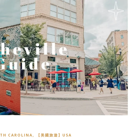
,
H CAROLINA
【美國旅遊】USA