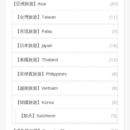
【亞洲旅遊】Asia
(65)
【台灣旅遊】Taiwan
(11)
【帛琉旅遊】Palau
(3)
【日本旅遊】Japan
(16)
【泰國旅遊】Thailand
(13)
【菲律賓旅遊】Philippines
(8)
【越南旅遊】Vietnam
(8)
【韓國旅遊】Korea
(6)
【順天】Suncheon
(5)