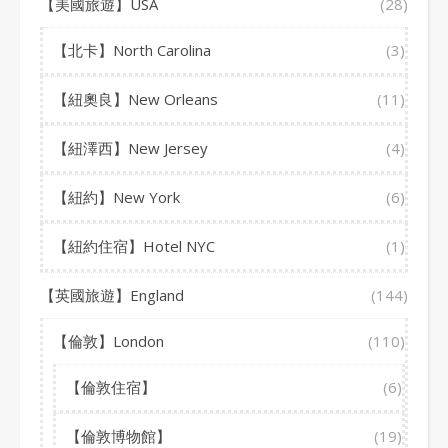
【美國旅遊】USA
(28)
【北卡】North Carolina
(3)
【紐奧良】New Orleans
(11)
【紐澤西】New Jersey
(4)
【紐約】New York
(6)
【紐約住宿】Hotel NYC
(1)
【英國旅遊】England
(144)
【倫敦】London
(110)
【倫敦住宿】
(6)
【倫敦博物館】
(19)