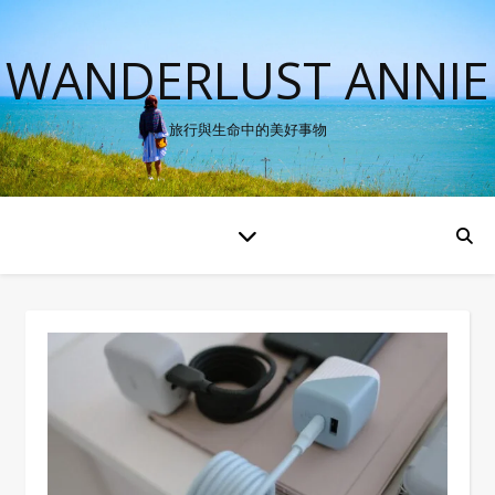
WANDERLUST ANNIE
旅行與生命中的美好事物