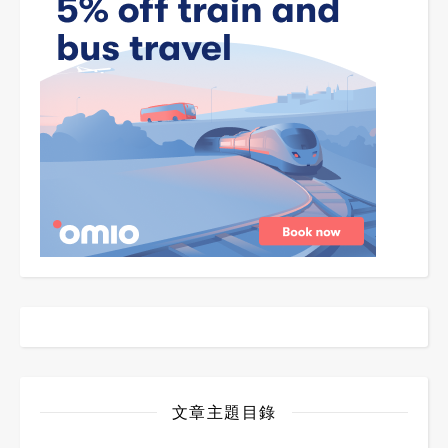
文章主題目錄