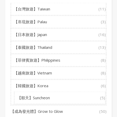
【台灣旅遊】Taiwan
(11)
【帛琉旅遊】Palau
(3)
【日本旅遊】Japan
(16)
【泰國旅遊】Thailand
(13)
【菲律賓旅遊】Philippines
(8)
【越南旅遊】Vietnam
(8)
【韓國旅遊】Korea
(6)
【順天】Suncheon
(5)
【成為發光體】Grow to Glow
(50)