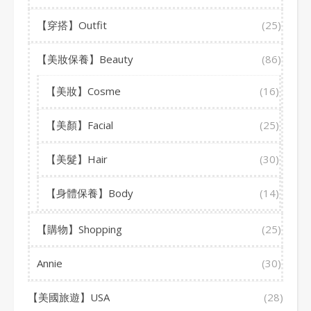
【穿搭】Outfit
(25)
【美妝保養】Beauty
(86)
【美妝】Cosme
(16)
【美顏】Facial
(25)
【美髮】Hair
(30)
【身體保養】Body
(14)
【購物】Shopping
(25)
Annie
(30)
【美國旅遊】USA
(28)