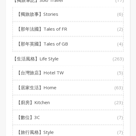
【獨旅筆記】Solo Travel
(17)
【獨旅故事】Stories
(6)
【那年法國】Tales of FR
(2)
【那年英國】Tales of GB
(4)
【生活風格】Life Style
(263)
【台灣旅店】Hotel TW
(5)
【居家生活】Home
(63)
【廚房】Kitchen
(23)
【數位】3C
(7)
【旅行風格】Style
(7)