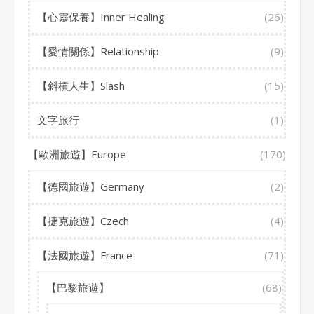
【心靈保養】Inner Healing
(26)
【愛情關係】Relationship
(9)
【斜槓人生】Slash
(15)
文字旅行
(1)
【歐洲旅遊】Europe
(170)
【德國旅遊】Germany
(2)
【捷克旅遊】Czech
(4)
【法國旅遊】France
(71)
【巴黎旅遊】
(68)