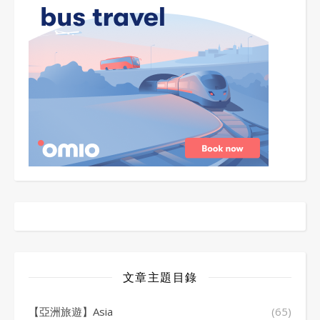
文章主題目錄
【亞洲旅遊】Asia
(65)