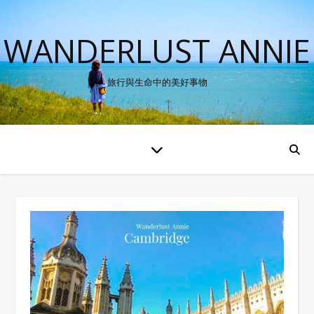
WANDERLUST ANNIE
旅行與生命中的美好事物