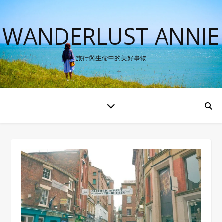
WANDERLUST ANNIE
旅行與生命中的美好事物