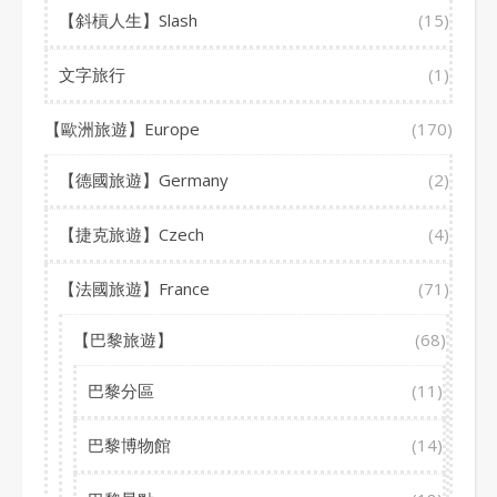
【斜槓人生】Slash
(15)
文字旅行
(1)
【歐洲旅遊】Europe
(170)
【德國旅遊】Germany
(2)
【捷克旅遊】Czech
(4)
【法國旅遊】France
(71)
【巴黎旅遊】
(68)
巴黎分區
(11)
巴黎博物館
(14)