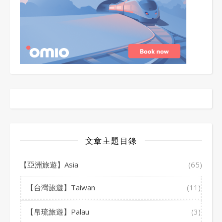
文章主題目錄
【亞洲旅遊】Asia
(65)
【台灣旅遊】Taiwan
(11)
【帛琉旅遊】Palau
(3)