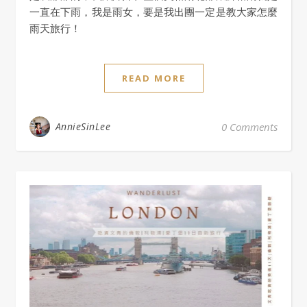
一直在下雨，我是雨女，要是我出團一定是教大家怎麼
雨天旅行！
READ MORE
AnnieSinLee
0 Comments