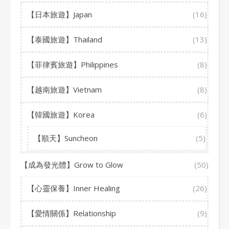
【日本旅遊】Japan
(16)
【泰國旅遊】Thailand
(13)
【菲律賓旅遊】Philippines
(8)
【越南旅遊】Vietnam
(8)
【韓國旅遊】Korea
(6)
【順天】Suncheon
(5)
【成為發光體】Grow to Glow
(50)
【心靈保養】Inner Healing
(26)
【愛情關係】Relationship
(9)