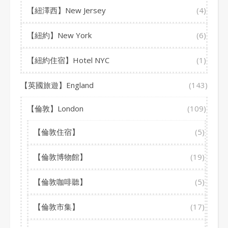
【紐澤西】New Jersey
(4)
【紐約】New York
(6)
【紐約住宿】Hotel NYC
(1)
【英國旅遊】England
(143)
【倫敦】London
(109)
【倫敦住宿】
(5)
【倫敦博物館】
(19)
【倫敦咖啡聽】
(5)
【倫敦市集】
(17)