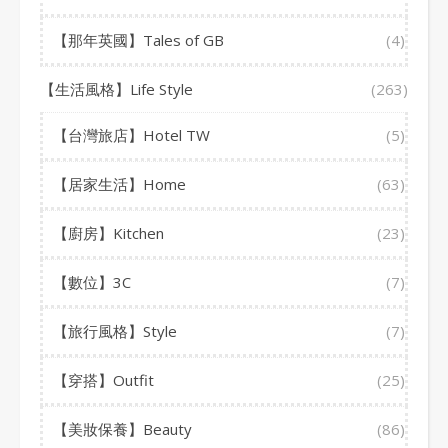
【那年英國】Tales of GB
(4)
【生活風格】Life Style
(263)
【台灣旅店】Hotel TW
(5)
【居家生活】Home
(63)
【廚房】Kitchen
(23)
【數位】3C
(7)
【旅行風格】Style
(7)
【穿搭】Outfit
(25)
【美妝保養】Beauty
(86)