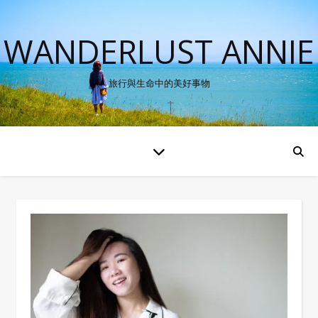
WANDERLUST ANNIE
旅行與生命中的美好事物