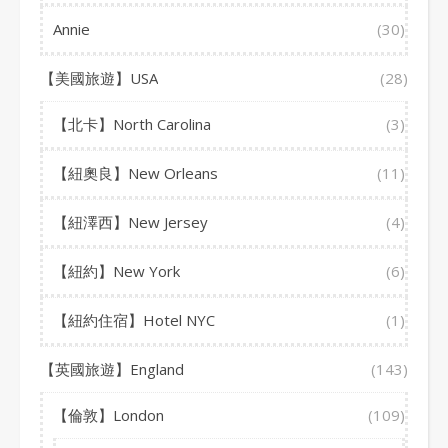
Annie
(30)
【美國旅遊】USA
(28)
【北卡】North Carolina
(3)
【紐奧良】New Orleans
(11)
【紐澤西】New Jersey
(4)
【紐約】New York
(6)
【紐約住宿】Hotel NYC
(1)
【英國旅遊】England
(143)
【倫敦】London
(109)