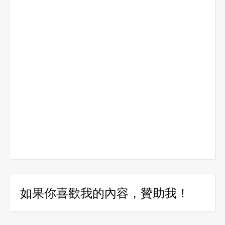
如果你喜歡我的內容，贊助我！