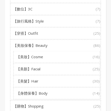
【數位】3C
(7)
【旅行風格】Style
(7)
【穿搭】Outfit
(25)
【美妝保養】Beauty
(86)
【美妝】Cosme
(16)
【美顏】Facial
(25)
【美髮】Hair
(30)
【身體保養】Body
(14)
【購物】Shopping
(25)