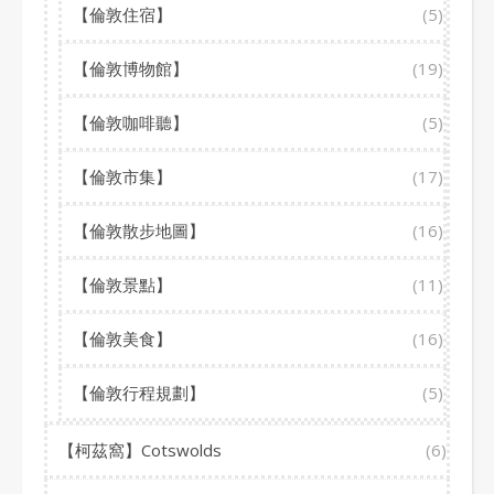
【倫敦住宿】
(5)
【倫敦博物館】
(19)
【倫敦咖啡聽】
(5)
【倫敦市集】
(17)
【倫敦散步地圖】
(16)
【倫敦景點】
(11)
【倫敦美食】
(16)
【倫敦行程規劃】
(5)
【柯茲窩】Cotswolds
(6)