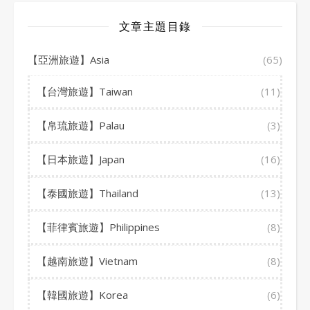
文章主題目錄
【亞洲旅遊】Asia
(65)
【台灣旅遊】Taiwan
(11)
【帛琉旅遊】Palau
(3)
【日本旅遊】Japan
(16)
【泰國旅遊】Thailand
(13)
【菲律賓旅遊】Philippines
(8)
【越南旅遊】Vietnam
(8)
【韓國旅遊】Korea
(6)