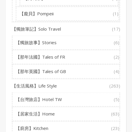
【龐貝】Pompeii
(1)
【獨旅筆記】Solo Travel
(17)
【獨旅故事】Stories
(6)
【那年法國】Tales of FR
(2)
【那年英國】Tales of GB
(4)
【生活風格】Life Style
(263)
【台灣旅店】Hotel TW
(5)
【居家生活】Home
(63)
【廚房】Kitchen
(23)