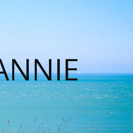
ANNIE