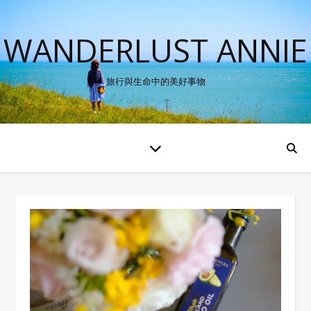
WANDERLUST ANNIE
旅行與生命中的美好事物