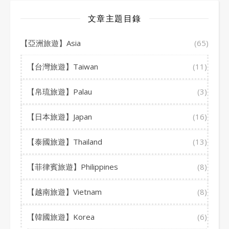
文章主題目錄
【亞洲旅遊】Asia
(65)
【台灣旅遊】Taiwan
(11)
【帛琉旅遊】Palau
(3)
【日本旅遊】Japan
(16)
【泰國旅遊】Thailand
(13)
【菲律賓旅遊】Philippines
(8)
【越南旅遊】Vietnam
(8)
【韓國旅遊】Korea
(6)