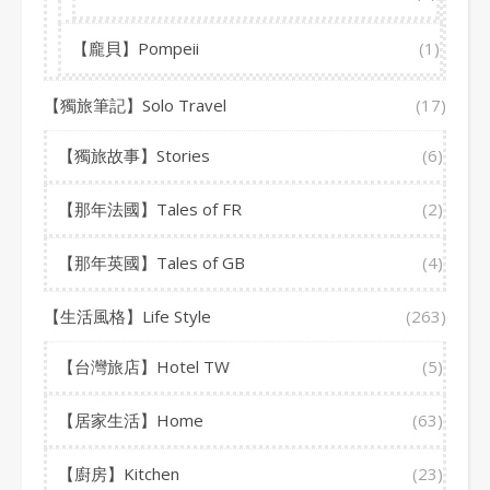
【龐貝】Pompeii
(1)
【獨旅筆記】Solo Travel
(17)
【獨旅故事】Stories
(6)
【那年法國】Tales of FR
(2)
【那年英國】Tales of GB
(4)
【生活風格】Life Style
(263)
【台灣旅店】Hotel TW
(5)
【居家生活】Home
(63)
【廚房】Kitchen
(23)