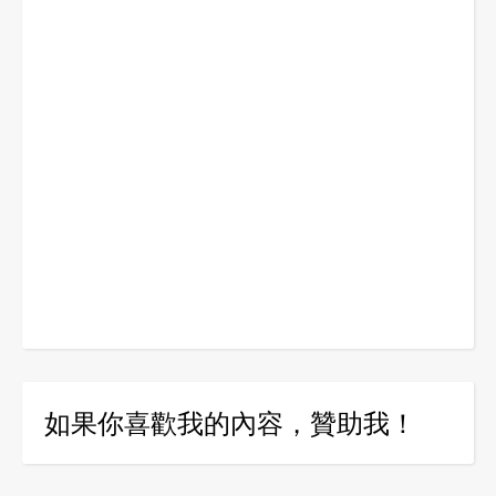
如果你喜歡我的內容，贊助我！