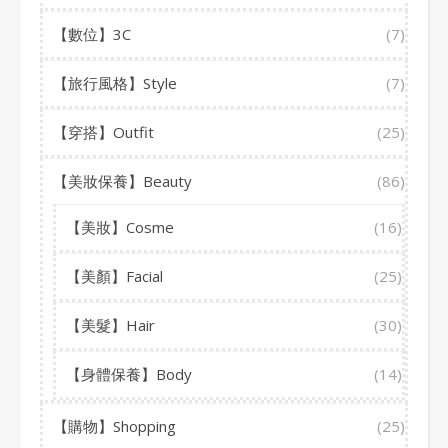
【數位】3C
(7)
【旅行風格】Style
(7)
【穿搭】Outfit
(25)
【美妝保養】Beauty
(86)
【美妝】Cosme
(16)
【美顏】Facial
(25)
【美髮】Hair
(30)
【身體保養】Body
(14)
【購物】Shopping
(25)