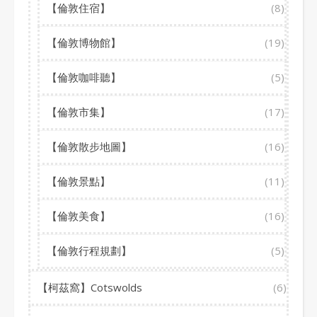
【倫敦住宿】
(8)
【倫敦博物館】
(19)
【倫敦咖啡聽】
(5)
【倫敦市集】
(17)
【倫敦散步地圖】
(16)
【倫敦景點】
(11)
【倫敦美食】
(16)
【倫敦行程規劃】
(5)
【柯茲窩】Cotswolds
(6)