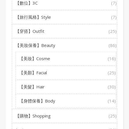
【數位】3C
(7)
【旅行風格】Style
(7)
【穿搭】Outfit
(25)
【美妝保養】Beauty
(86)
【美妝】Cosme
(16)
【美顏】Facial
(25)
【美髮】Hair
(30)
【身體保養】Body
(14)
【購物】Shopping
(25)