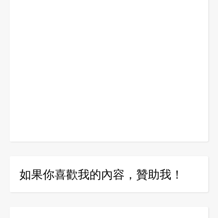
如果你喜歡我的內容，贊助我！