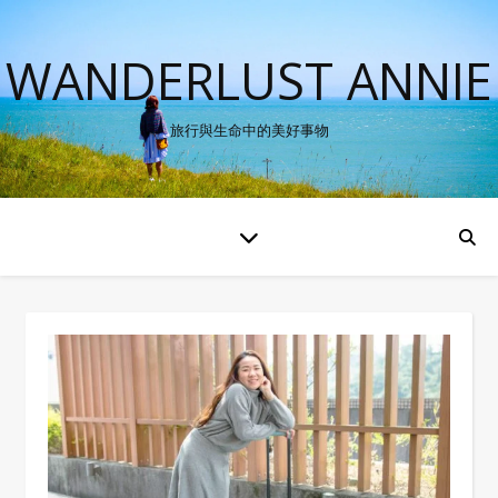
WANDERLUST ANNIE
旅行與生命中的美好事物