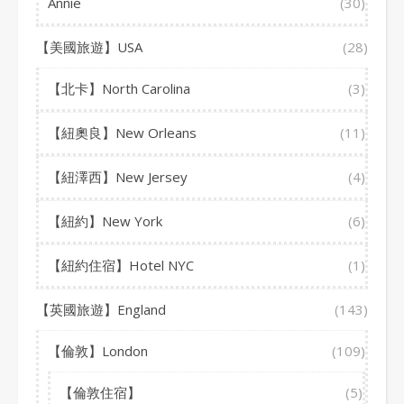
Annie
(30)
【美國旅遊】USA
(28)
【北卡】North Carolina
(3)
【紐奧良】New Orleans
(11)
【紐澤西】New Jersey
(4)
【紐約】New York
(6)
【紐約住宿】Hotel NYC
(1)
【英國旅遊】England
(143)
【倫敦】London
(109)
【倫敦住宿】
(5)