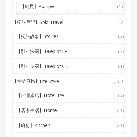
【龐貝】Pompeii
(1)
【獨旅筆記】Solo Travel
(17)
【獨旅故事】Stories
(6)
【那年法國】Tales of FR
(2)
【那年英國】Tales of GB
(4)
【生活風格】Life Style
(263)
【台灣旅店】Hotel TW
(5)
【居家生活】Home
(63)
【廚房】Kitchen
(23)