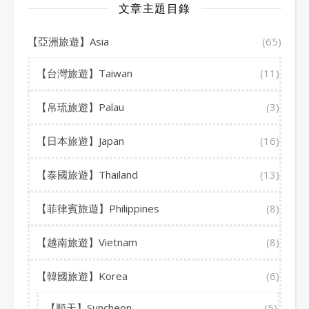
文章主題目錄
【亞洲旅遊】Asia
(65)
【台灣旅遊】Taiwan
(11)
【帛琉旅遊】Palau
(3)
【日本旅遊】Japan
(16)
【泰國旅遊】Thailand
(13)
【菲律賓旅遊】Philippines
(8)
【越南旅遊】Vietnam
(8)
【韓國旅遊】Korea
(6)
【順天】Suncheon
(5)