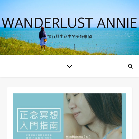
WANDERLUST ANNIE
旅行與生命中的美好事物