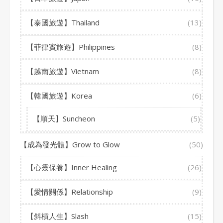
【泰國旅遊】Thailand
(13)
【菲律賓旅遊】Philippines
(8)
【越南旅遊】Vietnam
(8)
【韓國旅遊】Korea
(6)
【順天】Suncheon
(5)
【成為發光體】Grow to Glow
(50)
【心靈保養】Inner Healing
(26)
【愛情關係】Relationship
(9)
【斜槓人生】Slash
(15)