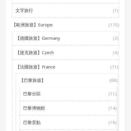
文字旅行
(1)
【歐洲旅遊】Europe
(170)
【德國旅遊】Germany
(2)
【捷克旅遊】Czech
(4)
【法國旅遊】France
(71)
【巴黎旅遊】
(68)
巴黎分區
(11)
巴黎博物館
(14)
巴黎景點
(18)