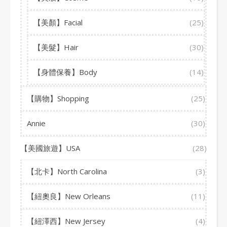
【美顏】Facial
(25)
【美髮】Hair
(30)
【身體保養】Body
(14)
【購物】Shopping
(25)
Annie
(30)
【美國旅遊】USA
(28)
【北卡】North Carolina
(3)
【紐奧良】New Orleans
(11)
【紐澤西】New Jersey
(4)