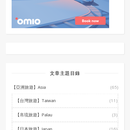
文章主題目錄
【亞洲旅遊】Asia
(65)
【台灣旅遊】Taiwan
(11)
【帛琉旅遊】Palau
(3)
【日本旅遊】Japan
(16)