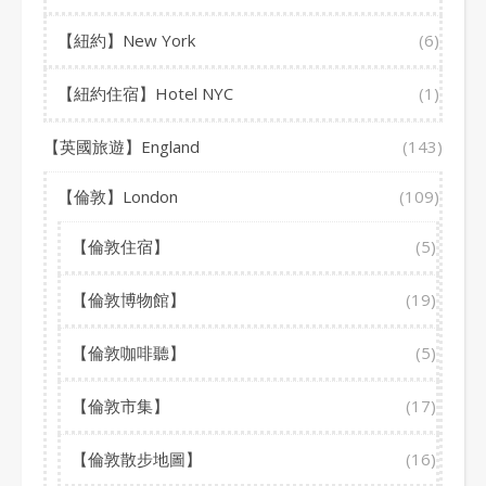
【紐約】New York
(6)
【紐約住宿】Hotel NYC
(1)
【英國旅遊】England
(143)
【倫敦】London
(109)
【倫敦住宿】
(5)
【倫敦博物館】
(19)
【倫敦咖啡聽】
(5)
【倫敦市集】
(17)
【倫敦散步地圖】
(16)