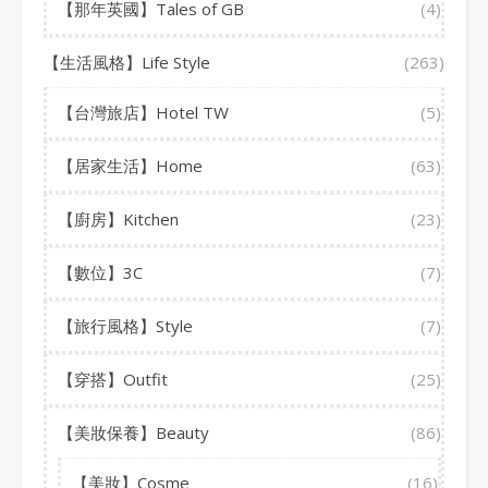
【那年英國】Tales of GB
(4)
【生活風格】Life Style
(263)
【台灣旅店】Hotel TW
(5)
【居家生活】Home
(63)
【廚房】Kitchen
(23)
【數位】3C
(7)
【旅行風格】Style
(7)
【穿搭】Outfit
(25)
【美妝保養】Beauty
(86)
【美妝】Cosme
(16)