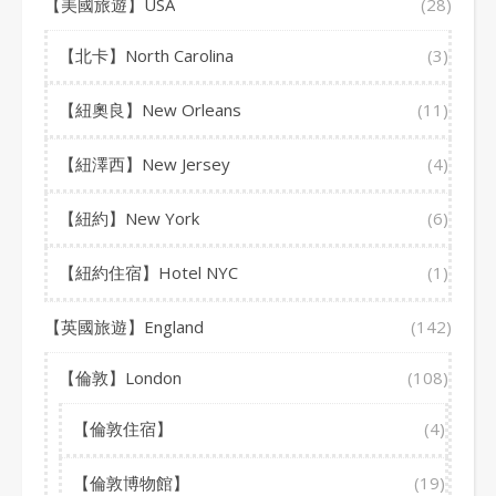
【美國旅遊】USA
(28)
【北卡】North Carolina
(3)
【紐奧良】New Orleans
(11)
【紐澤西】New Jersey
(4)
【紐約】New York
(6)
【紐約住宿】Hotel NYC
(1)
【英國旅遊】England
(142)
【倫敦】London
(108)
【倫敦住宿】
(4)
【倫敦博物館】
(19)