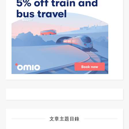
文章主題目錄