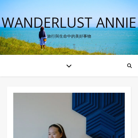
WANDERLUST ANNIE
旅行與生命中的美好事物