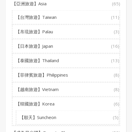
【亞洲旅遊】Asia
(65)
【台灣旅遊】Taiwan
(11)
【帛琉旅遊】Palau
(3)
【日本旅遊】Japan
(16)
【泰國旅遊】Thailand
(13)
【菲律賓旅遊】Philippines
(8)
【越南旅遊】Vietnam
(8)
【韓國旅遊】Korea
(6)
【順天】Suncheon
(5)