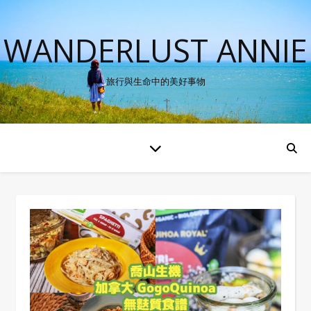
WANDERLUST ANNIE
旅行與生命中的美好事物