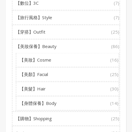
【數位】3C
(7)
【旅行風格】Style
(7)
【穿搭】Outfit
(25)
【美妝保養】Beauty
(86)
【美妝】Cosme
(16)
【美顏】Facial
(25)
【美髮】Hair
(30)
【身體保養】Body
(14)
【購物】Shopping
(25)