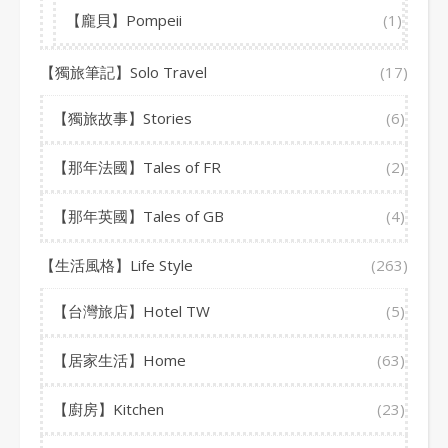
【龐貝】Pompeii
(1)
【獨旅筆記】Solo Travel
(17)
【獨旅故事】Stories
(6)
【那年法國】Tales of FR
(2)
【那年英國】Tales of GB
(4)
【生活風格】Life Style
(263)
【台灣旅店】Hotel TW
(5)
【居家生活】Home
(63)
【廚房】Kitchen
(23)