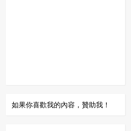
如果你喜歡我的內容，贊助我！