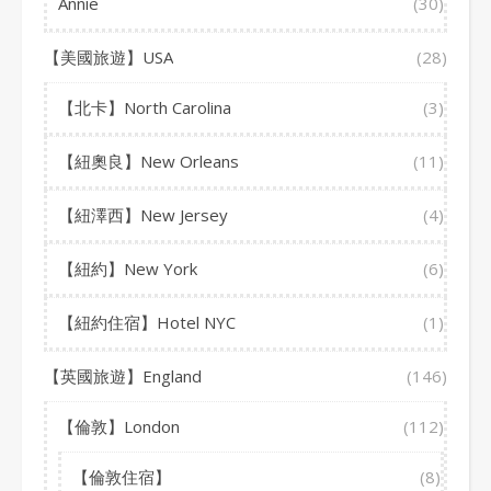
Annie
(30)
【美國旅遊】USA
(28)
【北卡】North Carolina
(3)
【紐奧良】New Orleans
(11)
【紐澤西】New Jersey
(4)
【紐約】New York
(6)
【紐約住宿】Hotel NYC
(1)
【英國旅遊】England
(146)
【倫敦】London
(112)
【倫敦住宿】
(8)