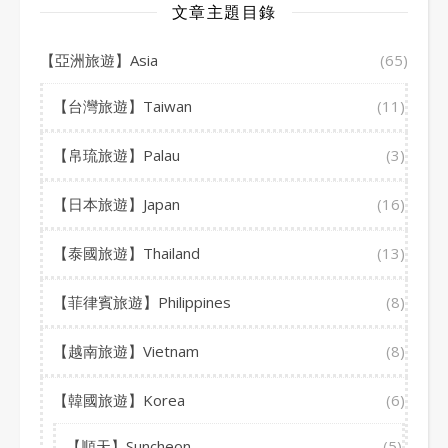
文章主題目錄
【亞洲旅遊】Asia
(65)
【台灣旅遊】Taiwan
(11)
【帛琉旅遊】Palau
(3)
【日本旅遊】Japan
(16)
【泰國旅遊】Thailand
(13)
【菲律賓旅遊】Philippines
(8)
【越南旅遊】Vietnam
(8)
【韓國旅遊】Korea
(6)
【順天】Suncheon
(5)