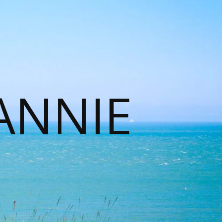
ANNIE