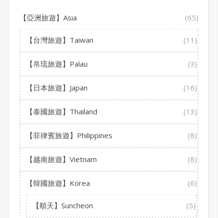
【亞洲旅遊】Asia
(65)
【台灣旅遊】Taiwan
(11)
【帛琉旅遊】Palau
(3)
【日本旅遊】Japan
(16)
【泰國旅遊】Thailand
(13)
【菲律賓旅遊】Philippines
(8)
【越南旅遊】Vietnam
(8)
【韓國旅遊】Korea
(6)
【順天】Suncheon
(5)