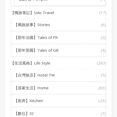
【獨旅筆記】Solo Travel
(17)
【獨旅故事】Stories
(6)
【那年法國】Tales of FR
(2)
【那年英國】Tales of GB
(4)
【生活風格】Life Style
(263)
【台灣旅店】Hotel TW
(5)
【居家生活】Home
(63)
【廚房】Kitchen
(23)
【數位】3C
(7)