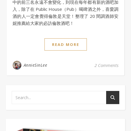
中的前三名永遠不會變化，到現在每年都有新的酒吧加
入，除了在 Public House（Pub）喝啤酒之外，喜愛調
酒的人一定會覺得倫敦是天堂！整理了 20 間調酒師安
妮推薦給大家的必訪倫敦酒吧！
READ MORE
AnnieSinLee
2 Comments