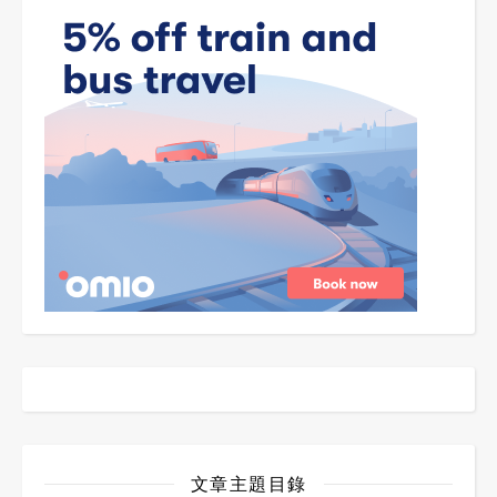
文章主題目錄