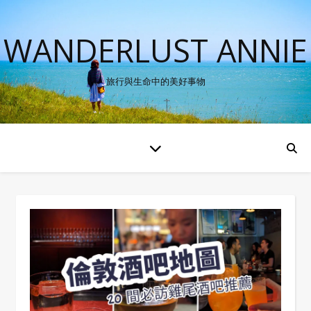
WANDERLUST ANNIE
旅行與生命中的美好事物