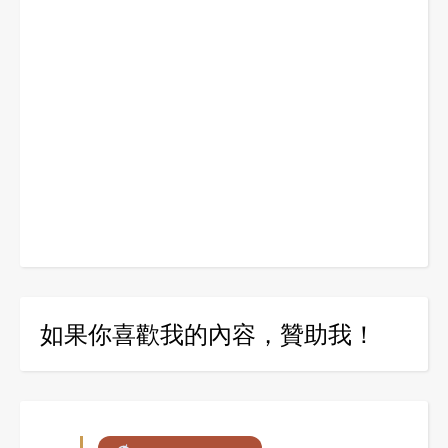
如果你喜歡我的內容，贊助我！