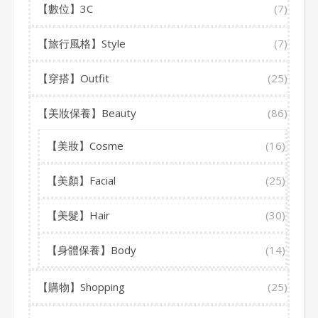
【數位】3C
(7)
【旅行風格】Style
(7)
【穿搭】Outfit
(25)
【美妝保養】Beauty
(86)
【美妝】Cosme
(16)
【美顏】Facial
(25)
【美髮】Hair
(30)
【身體保養】Body
(14)
【購物】Shopping
(25)