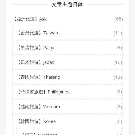
文章主題目錄
【亞洲旅遊】Asia
(65)
【台灣旅遊】Taiwan
(11)
【帛琉旅遊】Palau
(3)
【日本旅遊】Japan
(16)
【泰國旅遊】Thailand
(13)
【菲律賓旅遊】Philippines
(8)
【越南旅遊】Vietnam
(8)
【韓國旅遊】Korea
(6)