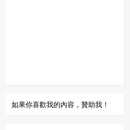
如果你喜歡我的內容，贊助我！