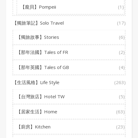
【龐貝】Pompeii
(1)
【獨旅筆記】Solo Travel
(17)
【獨旅故事】Stories
(6)
【那年法國】Tales of FR
(2)
【那年英國】Tales of GB
(4)
【生活風格】Life Style
(263)
【台灣旅店】Hotel TW
(5)
【居家生活】Home
(63)
【廚房】Kitchen
(23)