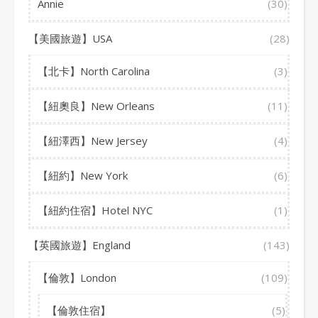
Annie
(30)
【美國旅遊】USA
(28)
【北卡】North Carolina
(3)
【紐奧良】New Orleans
(11)
【紐澤西】New Jersey
(4)
【紐約】New York
(6)
【紐約住宿】Hotel NYC
(1)
【英國旅遊】England
(143)
【倫敦】London
(109)
【倫敦住宿】
(5)