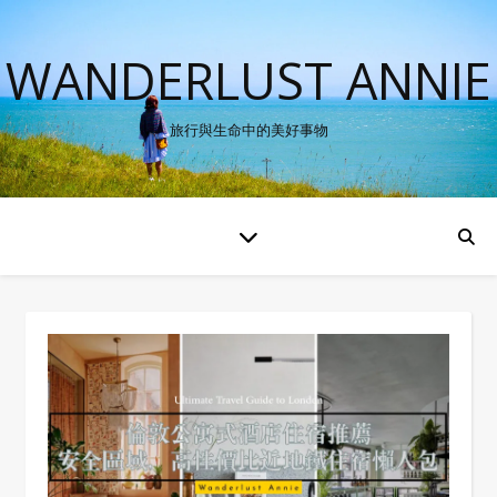
WANDERLUST ANNIE
旅行與生命中的美好事物