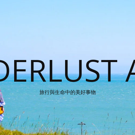
ERLUST 
旅行與生命中的美好事物