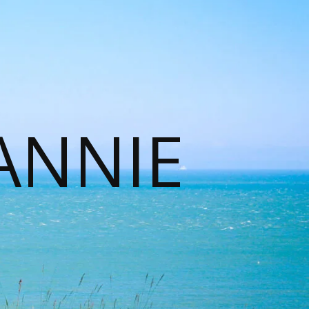
ANNIE