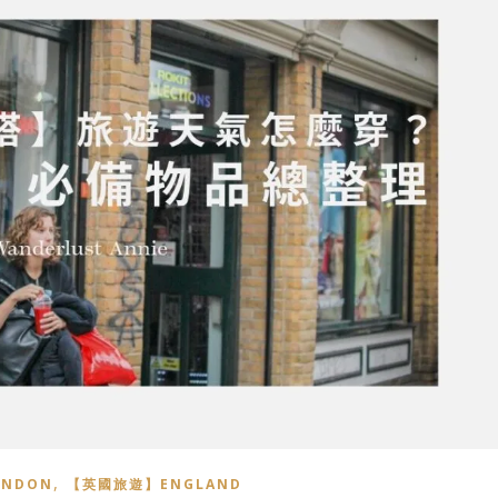
,
NDON
【英國旅遊】ENGLAND