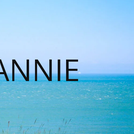
ANNIE