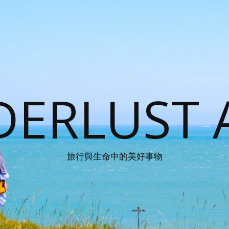
ERLUST 
旅行與生命中的美好事物