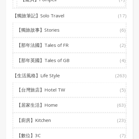
【獨旅筆記】Solo Travel
(17)
【獨旅故事】Stories
(6)
【那年法國】Tales of FR
(2)
【那年英國】Tales of GB
(4)
【生活風格】Life Style
(263)
【台灣旅店】Hotel TW
(5)
【居家生活】Home
(63)
【廚房】Kitchen
(23)
【數位】3C
(7)