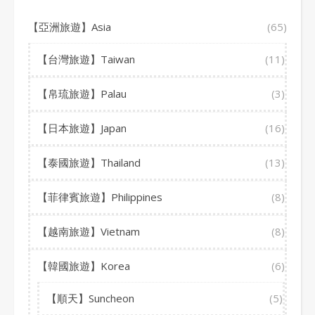
【亞洲旅遊】Asia
(65)
【台灣旅遊】Taiwan
(11)
【帛琉旅遊】Palau
(3)
【日本旅遊】Japan
(16)
【泰國旅遊】Thailand
(13)
【菲律賓旅遊】Philippines
(8)
【越南旅遊】Vietnam
(8)
【韓國旅遊】Korea
(6)
【順天】Suncheon
(5)