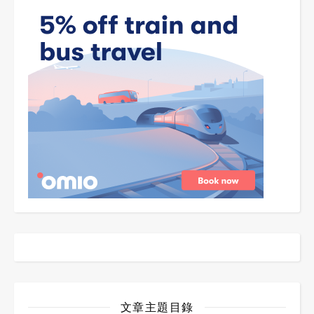
文章主題目錄