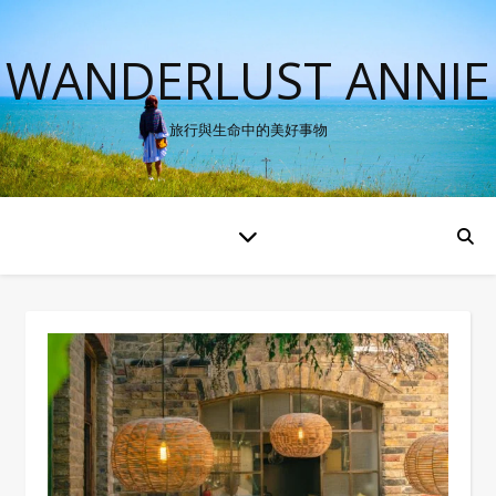
WANDERLUST ANNIE
旅行與生命中的美好事物