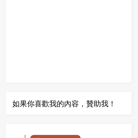
如果你喜歡我的內容，贊助我！