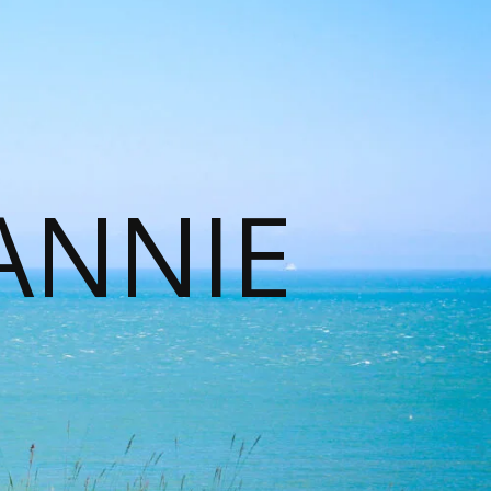
ANNIE