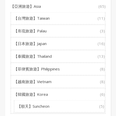
【亞洲旅遊】Asia
(65)
【台灣旅遊】Taiwan
(11)
【帛琉旅遊】Palau
(3)
【日本旅遊】Japan
(16)
【泰國旅遊】Thailand
(13)
【菲律賓旅遊】Philippines
(8)
【越南旅遊】Vietnam
(8)
【韓國旅遊】Korea
(6)
【順天】Suncheon
(5)