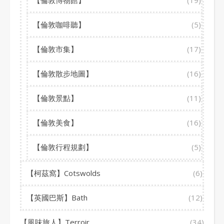
【倫敦博物館】
(19)
【倫敦咖啡聽】
(5)
【倫敦市集】
(17)
【倫敦散步地圖】
(16)
【倫敦景點】
(11)
【倫敦美食】
(16)
【倫敦行程規劃】
(5)
【柯茲窩】Cotswolds
(6)
【英國巴斯】Bath
(12)
【風味旅人】Terroir
(34)