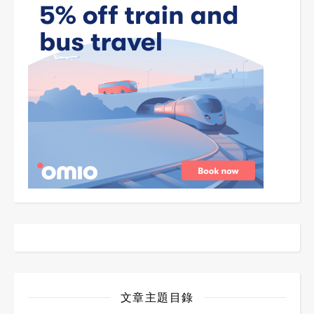
文章主題目錄