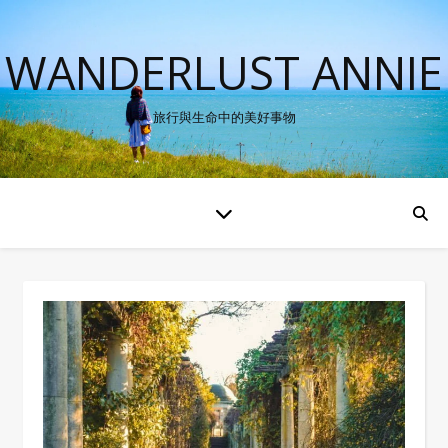
WANDERLUST ANNIE
旅行與生命中的美好事物