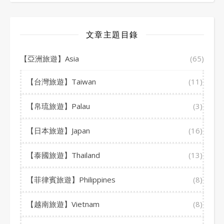
文章主題目錄
【亞洲旅遊】Asia
(65)
【台灣旅遊】Taiwan
(11)
【帛琉旅遊】Palau
(3)
【日本旅遊】Japan
(16)
【泰國旅遊】Thailand
(13)
【菲律賓旅遊】Philippines
(8)
【越南旅遊】Vietnam
(8)