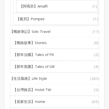
【阿瑪菲】Amalfi
(1)
【龐貝】Pompeii
(1)
【獨旅筆記】Solo Travel
(17)
【獨旅故事】Stories
(6)
【那年法國】Tales of FR
(2)
【那年英國】Tales of GB
(4)
【生活風格】Life Style
(263)
【台灣旅店】Hotel TW
(5)
【居家生活】Home
(63)