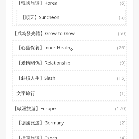
【韓國旅遊】Korea
(6)
【順天】Suncheon
(5)
【成為發光體】Grow to Glow
(50)
【心靈保養】Inner Healing
(26)
【愛情關係】Relationship
(9)
【斜槓人生】Slash
(15)
文字旅行
(1)
【歐洲旅遊】Europe
(170)
【德國旅遊】Germany
(2)
【捷克旅遊】Czech
(4)