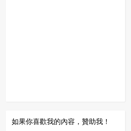
如果你喜歡我的內容，贊助我！