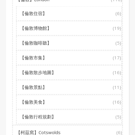
【倫敦住宿】
(6)
【倫敦博物館】
(19)
【倫敦咖啡聽】
(5)
【倫敦市集】
(17)
【倫敦散步地圖】
(16)
【倫敦景點】
(11)
【倫敦美食】
(16)
【倫敦行程規劃】
(5)
【柯茲窩】Cotswolds
(6)