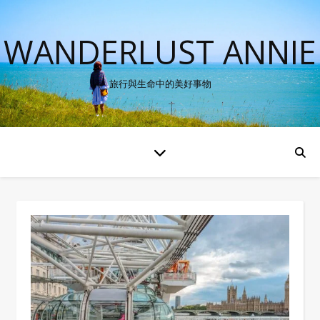
WANDERLUST ANNIE
旅行與生命中的美好事物