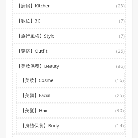
【廚房】Kitchen
(23)
【數位】3C
(7)
【旅行風格】Style
(7)
【穿搭】Outfit
(25)
【美妝保養】Beauty
(86)
【美妝】Cosme
(16)
【美顏】Facial
(25)
【美髮】Hair
(30)
【身體保養】Body
(14)