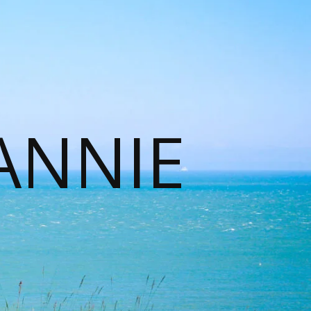
ANNIE