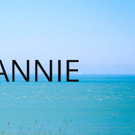
ANNIE