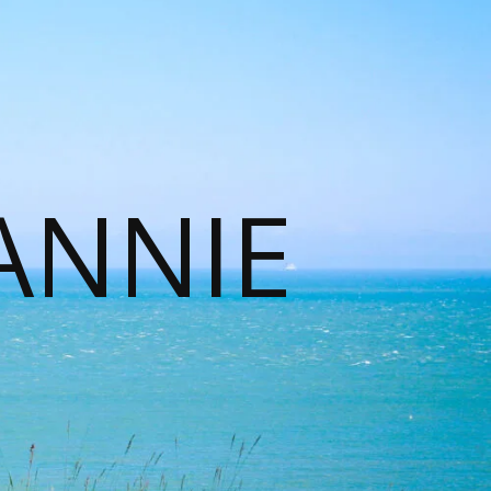
ANNIE