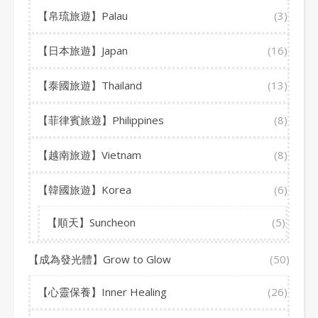
【帛琉旅遊】Palau
(3)
【日本旅遊】Japan
(16)
【泰國旅遊】Thailand
(13)
【菲律賓旅遊】Philippines
(8)
【越南旅遊】Vietnam
(8)
【韓國旅遊】Korea
(6)
【順天】Suncheon
(5)
【成為發光體】Grow to Glow
(50)
【心靈保養】Inner Healing
(26)