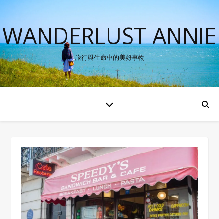
WANDERLUST ANNIE
旅行與生命中的美好事物