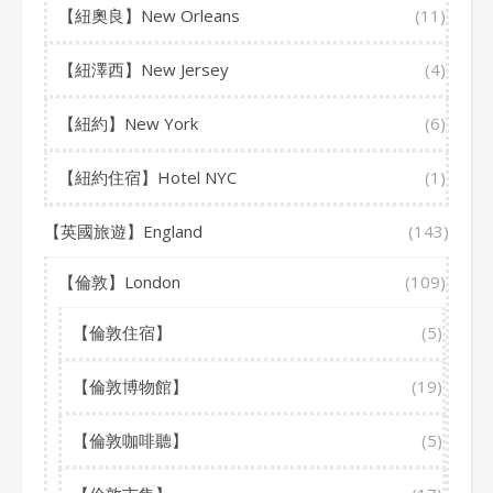
【紐奧良】New Orleans
(11)
【紐澤西】New Jersey
(4)
【紐約】New York
(6)
【紐約住宿】Hotel NYC
(1)
【英國旅遊】England
(143)
【倫敦】London
(109)
【倫敦住宿】
(5)
【倫敦博物館】
(19)
【倫敦咖啡聽】
(5)