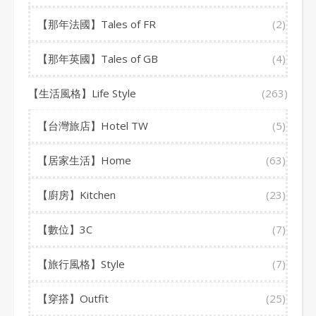
【那年法國】Tales of FR
(2)
【那年英國】Tales of GB
(4)
【生活風格】Life Style
(263)
【台灣旅店】Hotel TW
(5)
【居家生活】Home
(63)
【廚房】Kitchen
(23)
【數位】3C
(7)
【旅行風格】Style
(7)
【穿搭】Outfit
(25)