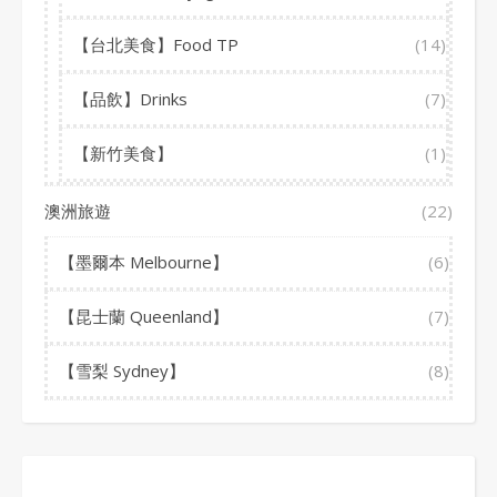
【台北美食】Food TP
(14)
【品飲】Drinks
(7)
【新竹美食】
(1)
澳洲旅遊
(22)
【墨爾本 Melbourne】
(6)
【昆士蘭 Queenland】
(7)
【雪梨 Sydney】
(8)