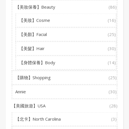
【美妝保養】Beauty
(86)
【美妝】Cosme
(16)
【美顏】Facial
(25)
【美髮】Hair
(30)
【身體保養】Body
(14)
【購物】Shopping
(25)
Annie
(30)
【美國旅遊】USA
(28)
【北卡】North Carolina
(3)