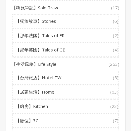
【獨旅筆記】Solo Travel
(17)
【獨旅故事】Stories
(6)
【那年法國】Tales of FR
(2)
【那年英國】Tales of GB
(4)
【生活風格】Life Style
(263)
【台灣旅店】Hotel TW
(5)
【居家生活】Home
(63)
【廚房】Kitchen
(23)
【數位】3C
(7)