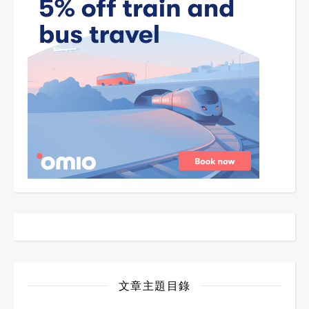
文章主題目錄