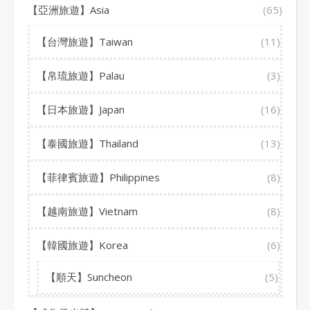
【亞洲旅遊】Asia
(65)
【台灣旅遊】Taiwan
(11)
【帛琉旅遊】Palau
(3)
【日本旅遊】Japan
(16)
【泰國旅遊】Thailand
(13)
【菲律賓旅遊】Philippines
(8)
【越南旅遊】Vietnam
(8)
【韓國旅遊】Korea
(6)
【順天】Suncheon
(5)