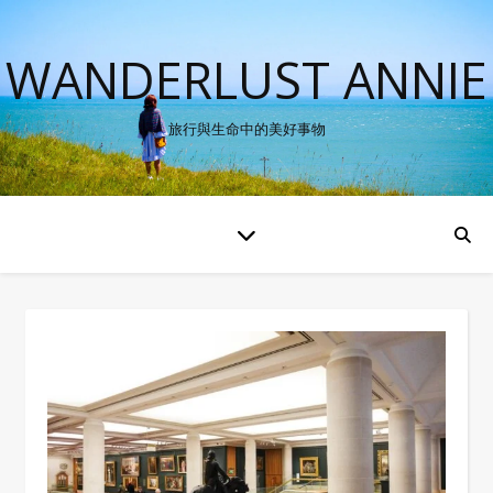
WANDERLUST ANNIE
旅行與生命中的美好事物