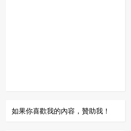
如果你喜歡我的內容，贊助我！