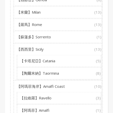
【米蘭】Milan
(13)
【羅馬】Rome
(13)
【蘇蓮多】Sorrento
(1)
【西西里】Sicily
(13)
【卡塔尼亞】Catania
(5)
【陶爾米納】Taormina
(8)
【阿瑪菲海岸】Amalfi Coast
(10)
【拉維羅】Ravello
(3)
【阿瑪菲】Amalfi
(1)