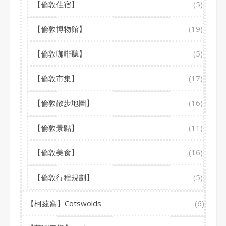
【倫敦住宿】
(5)
【倫敦博物館】
(19)
【倫敦咖啡聽】
(5)
【倫敦市集】
(17)
【倫敦散步地圖】
(16)
【倫敦景點】
(11)
【倫敦美食】
(16)
【倫敦行程規劃】
(5)
【柯茲窩】Cotswolds
(6)