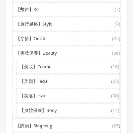
【數位】3C
(7)
【旅行風格】Style
(7)
【穿搭】Outfit
(25)
【美妝保養】Beauty
(86)
【美妝】Cosme
(16)
【美顏】Facial
(25)
【美髮】Hair
(30)
【身體保養】Body
(14)
【購物】Shopping
(25)