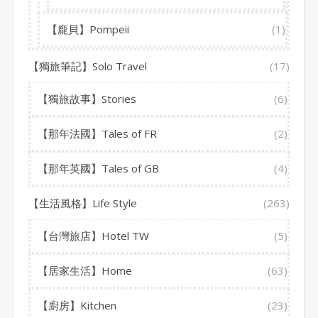
【龐貝】Pompeii
(1)
【獨旅筆記】Solo Travel
(17)
【獨旅故事】Stories
(6)
【那年法國】Tales of FR
(2)
【那年英國】Tales of GB
(4)
【生活風格】Life Style
(263)
【台灣旅店】Hotel TW
(5)
【居家生活】Home
(63)
【廚房】Kitchen
(23)