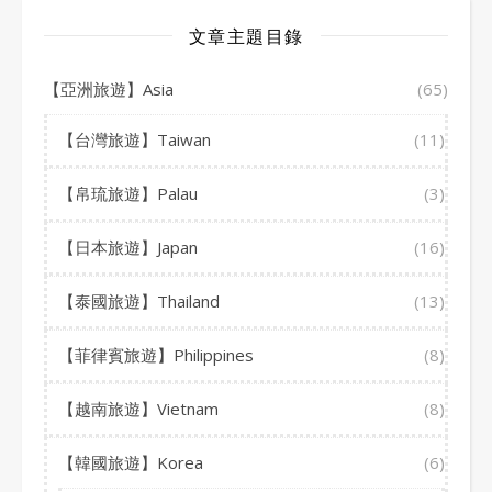
文章主題目錄
【亞洲旅遊】Asia
(65)
【台灣旅遊】Taiwan
(11)
【帛琉旅遊】Palau
(3)
【日本旅遊】Japan
(16)
【泰國旅遊】Thailand
(13)
【菲律賓旅遊】Philippines
(8)
【越南旅遊】Vietnam
(8)
【韓國旅遊】Korea
(6)