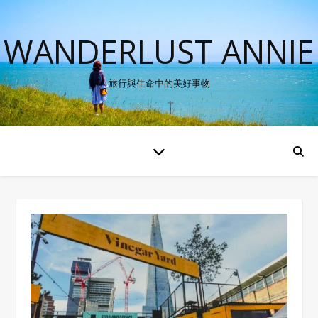
WANDERLUST ANNIE
旅行與生命中的美好事物