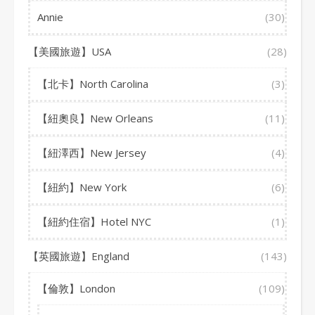
Annie
(30)
【美國旅遊】USA
(28)
【北卡】North Carolina
(3)
【紐奧良】New Orleans
(11)
【紐澤西】New Jersey
(4)
【紐約】New York
(6)
【紐約住宿】Hotel NYC
(1)
【英國旅遊】England
(143)
【倫敦】London
(109)