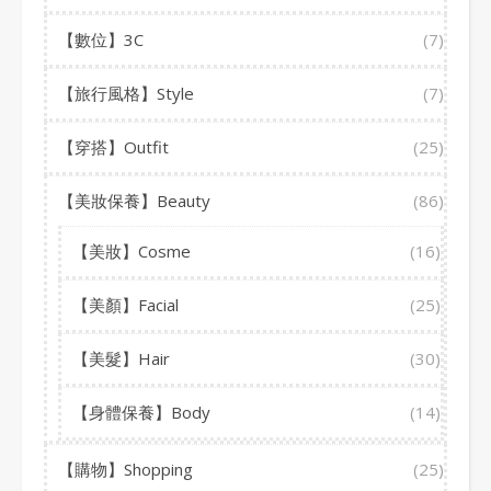
【數位】3C
(7)
【旅行風格】Style
(7)
【穿搭】Outfit
(25)
【美妝保養】Beauty
(86)
【美妝】Cosme
(16)
【美顏】Facial
(25)
【美髮】Hair
(30)
【身體保養】Body
(14)
【購物】Shopping
(25)