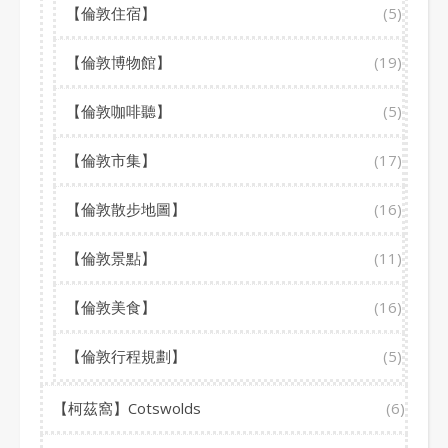
【倫敦住宿】
(5)
【倫敦博物館】
(19)
【倫敦咖啡聽】
(5)
【倫敦市集】
(17)
【倫敦散步地圖】
(16)
【倫敦景點】
(11)
【倫敦美食】
(16)
【倫敦行程規劃】
(5)
【柯茲窩】Cotswolds
(6)