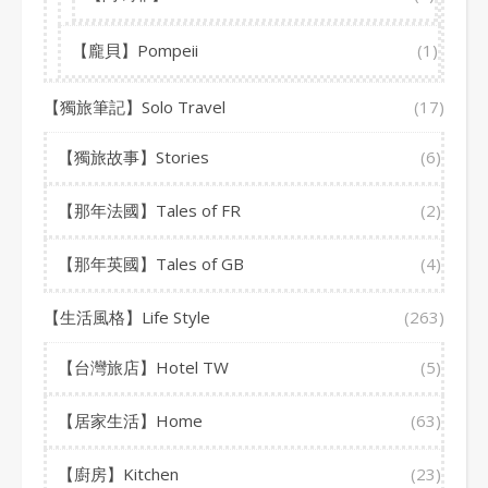
【龐貝】Pompeii
(1)
【獨旅筆記】Solo Travel
(17)
【獨旅故事】Stories
(6)
【那年法國】Tales of FR
(2)
【那年英國】Tales of GB
(4)
【生活風格】Life Style
(263)
【台灣旅店】Hotel TW
(5)
【居家生活】Home
(63)
【廚房】Kitchen
(23)