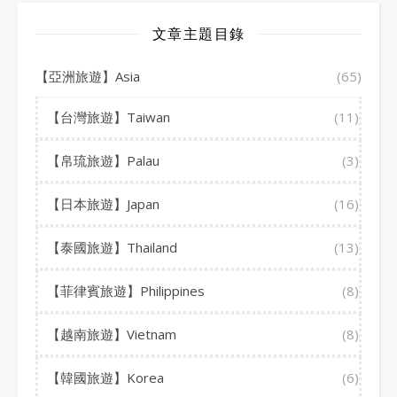
文章主題目錄
【亞洲旅遊】Asia
(65)
【台灣旅遊】Taiwan
(11)
【帛琉旅遊】Palau
(3)
【日本旅遊】Japan
(16)
【泰國旅遊】Thailand
(13)
【菲律賓旅遊】Philippines
(8)
【越南旅遊】Vietnam
(8)
【韓國旅遊】Korea
(6)