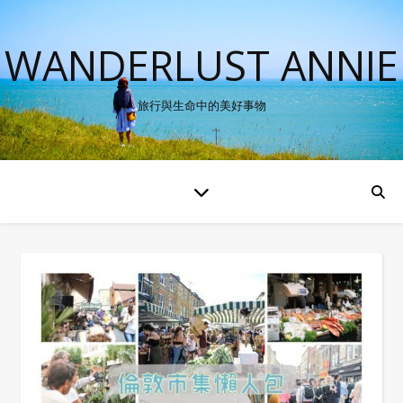
WANDERLUST ANNIE
旅行與生命中的美好事物