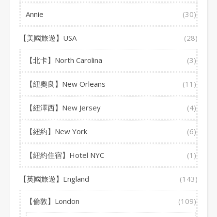
Annie
(30)
【美國旅遊】USA
(28)
【北卡】North Carolina
(3)
【紐奧良】New Orleans
(11)
【紐澤西】New Jersey
(4)
【紐約】New York
(6)
【紐約住宿】Hotel NYC
(1)
【英國旅遊】England
(143)
【倫敦】London
(109)