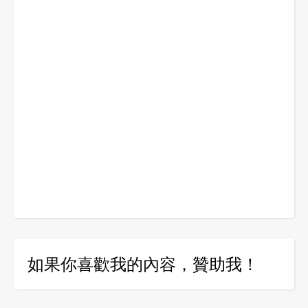
如果你喜歡我的內容，贊助我！