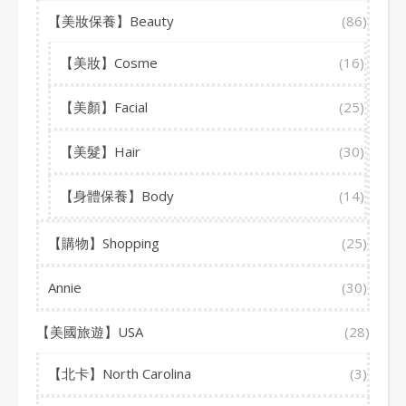
【美妝保養】Beauty
(86)
【美妝】Cosme
(16)
【美顏】Facial
(25)
【美髮】Hair
(30)
【身體保養】Body
(14)
【購物】Shopping
(25)
Annie
(30)
【美國旅遊】USA
(28)
【北卡】North Carolina
(3)