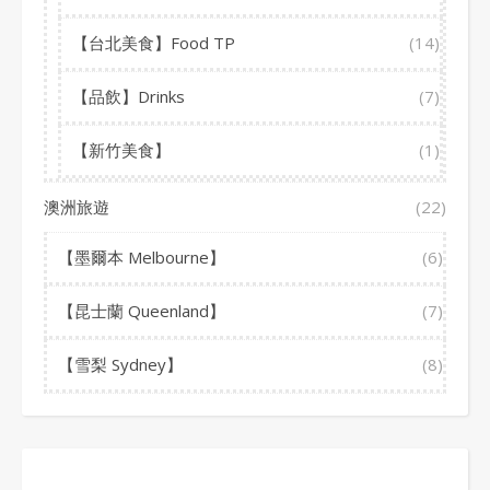
【台北美食】Food TP
(14)
【品飲】Drinks
(7)
【新竹美食】
(1)
澳洲旅遊
(22)
【墨爾本 Melbourne】
(6)
【昆士蘭 Queenland】
(7)
【雪梨 Sydney】
(8)