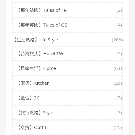
【那年法國】Tales of FR
(2)
【那年英國】Tales of GB
(4)
【生活風格】Life Style
(263)
【台灣旅店】Hotel TW
(5)
【居家生活】Home
(63)
【廚房】Kitchen
(23)
【數位】3C
(7)
【旅行風格】Style
(7)
【穿搭】Outfit
(25)