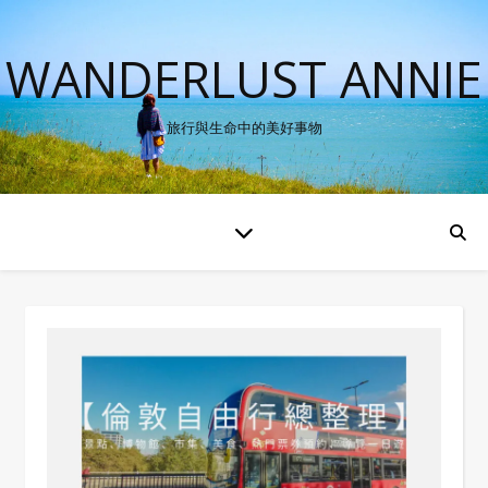
WANDERLUST ANNIE
旅行與生命中的美好事物