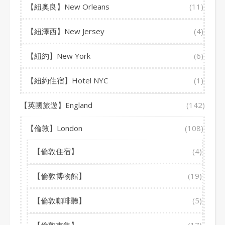
【紐奧良】New Orleans
(11)
【紐澤西】New Jersey
(4)
【紐約】New York
(6)
【紐約住宿】Hotel NYC
(1)
【英國旅遊】England
(142)
【倫敦】London
(108)
【倫敦住宿】
(4)
【倫敦博物館】
(19)
【倫敦咖啡聽】
(5)