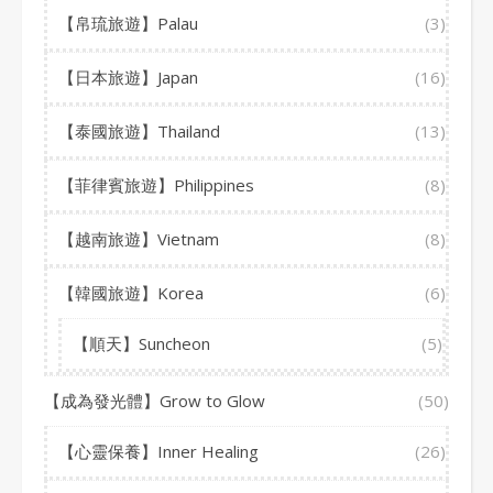
【帛琉旅遊】Palau
(3)
【日本旅遊】Japan
(16)
【泰國旅遊】Thailand
(13)
【菲律賓旅遊】Philippines
(8)
【越南旅遊】Vietnam
(8)
【韓國旅遊】Korea
(6)
【順天】Suncheon
(5)
【成為發光體】Grow to Glow
(50)
【心靈保養】Inner Healing
(26)