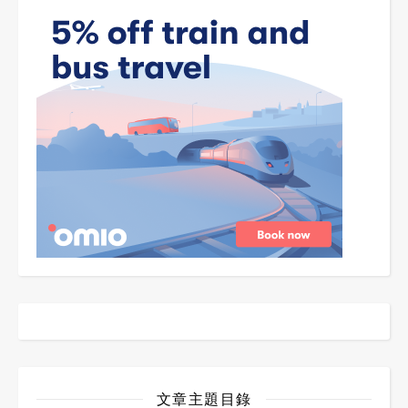
文章主題目錄