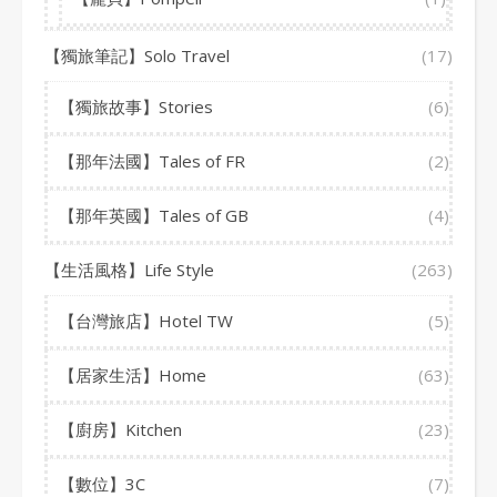
【獨旅筆記】Solo Travel
(17)
【獨旅故事】Stories
(6)
【那年法國】Tales of FR
(2)
【那年英國】Tales of GB
(4)
【生活風格】Life Style
(263)
【台灣旅店】Hotel TW
(5)
【居家生活】Home
(63)
【廚房】Kitchen
(23)
【數位】3C
(7)