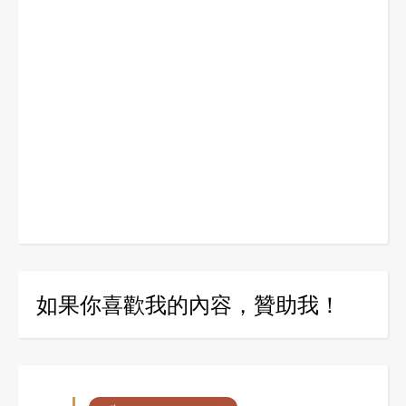
如果你喜歡我的內容，贊助我！