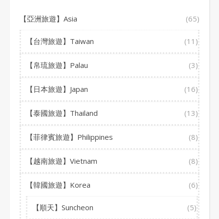
【亞洲旅遊】Asia
(65)
【台灣旅遊】Taiwan
(11)
【帛琉旅遊】Palau
(3)
【日本旅遊】Japan
(16)
【泰國旅遊】Thailand
(13)
【菲律賓旅遊】Philippines
(8)
【越南旅遊】Vietnam
(8)
【韓國旅遊】Korea
(6)
【順天】Suncheon
(5)