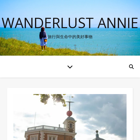
WANDERLUST ANNIE
旅行與生命中的美好事物