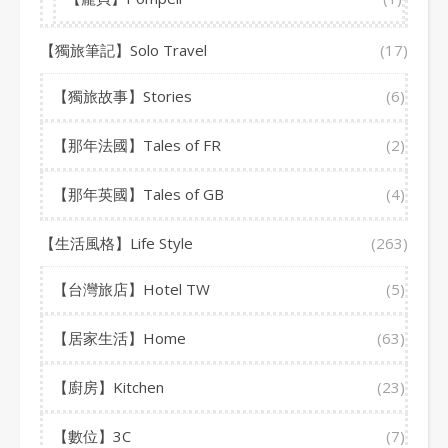
【獨旅筆記】Solo Travel
(17)
【獨旅故事】Stories
(6)
【那年法國】Tales of FR
(2)
【那年英國】Tales of GB
(4)
【生活風格】Life Style
(263)
【台灣旅店】Hotel TW
(5)
【居家生活】Home
(63)
【廚房】Kitchen
(23)
【數位】3C
(7)