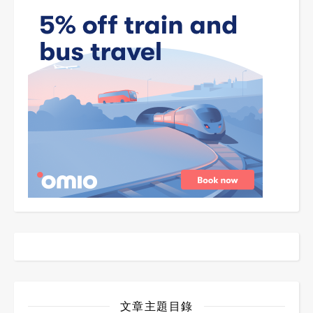
文章主題目錄