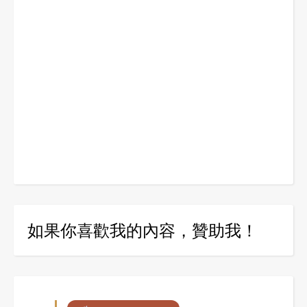
如果你喜歡我的內容，贊助我！