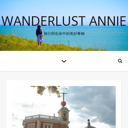
WANDERLUST ANNIE
旅行與生命中的美好事物