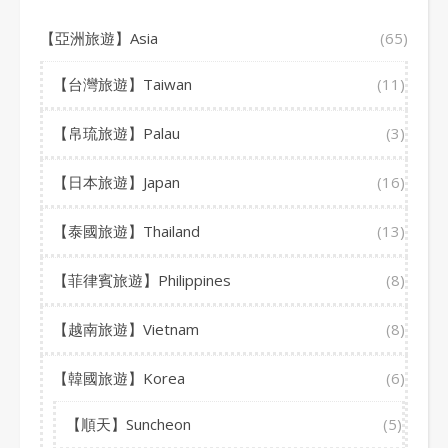
【亞洲旅遊】Asia
(65)
【台灣旅遊】Taiwan
(11)
【帛琉旅遊】Palau
(3)
【日本旅遊】Japan
(16)
【泰國旅遊】Thailand
(13)
【菲律賓旅遊】Philippines
(8)
【越南旅遊】Vietnam
(8)
【韓國旅遊】Korea
(6)
【順天】Suncheon
(5)