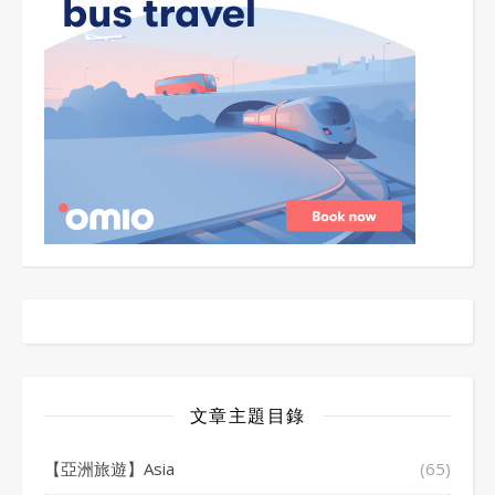
文章主題目錄
【亞洲旅遊】Asia
(65)