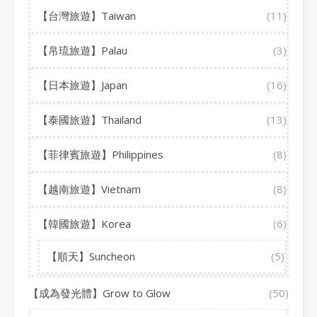
【台灣旅遊】Taiwan
(11)
【帛琉旅遊】Palau
(3)
【日本旅遊】Japan
(16)
【泰國旅遊】Thailand
(13)
【菲律賓旅遊】Philippines
(8)
【越南旅遊】Vietnam
(8)
【韓國旅遊】Korea
(6)
【順天】Suncheon
(5)
【成為發光體】Grow to Glow
(50)