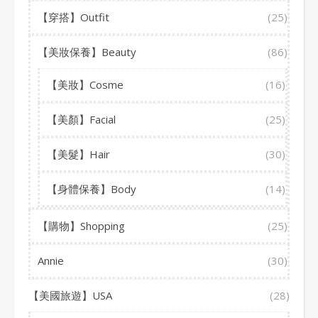
【穿搭】Outfit
(25)
【美妝保養】Beauty
(86)
【美妝】Cosme
(16)
【美顏】Facial
(25)
【美髮】Hair
(30)
【身體保養】Body
(14)
【購物】Shopping
(25)
Annie
(30)
【美國旅遊】USA
(28)