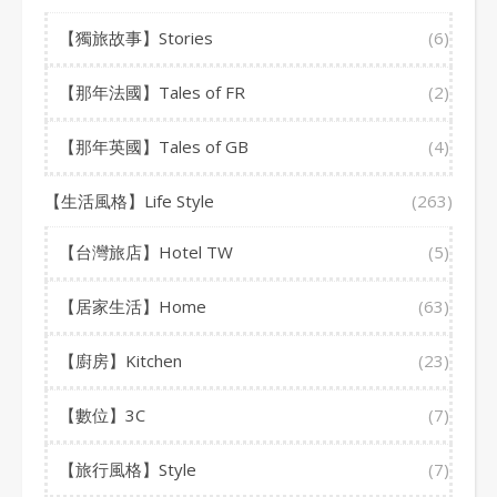
【獨旅故事】Stories
(6)
【那年法國】Tales of FR
(2)
【那年英國】Tales of GB
(4)
【生活風格】Life Style
(263)
【台灣旅店】Hotel TW
(5)
【居家生活】Home
(63)
【廚房】Kitchen
(23)
【數位】3C
(7)
【旅行風格】Style
(7)