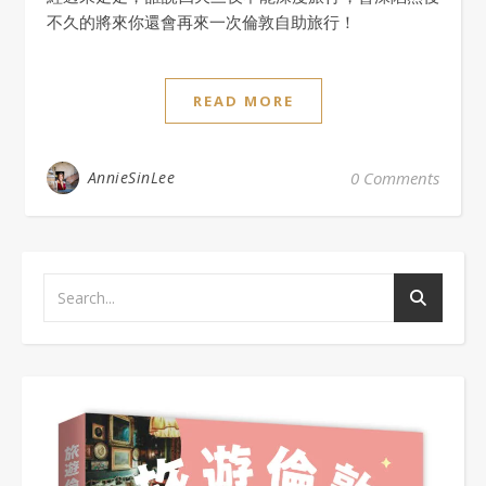
不久的將來你還會再來一次倫敦自助旅行！
READ MORE
AnnieSinLee
0 Comments