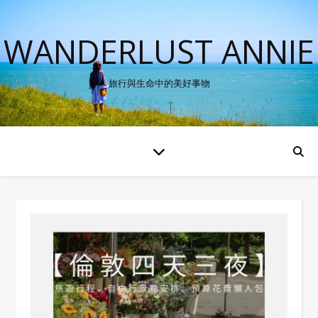
WANDERLUST ANNIE
旅行與生命中的美好事物