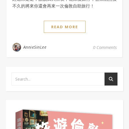
不久的將來你還會再來一次倫敦自助旅行！
READ MORE
AnnieSinLee
0 Comments