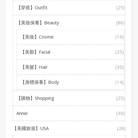
【穿搭】Outfit
(25)
【美妝保養】Beauty
(86)
【美妝】Cosme
(16)
【美顏】Facial
(25)
【美髮】Hair
(30)
【身體保養】Body
(14)
【購物】Shopping
(25)
Annie
(30)
【美國旅遊】USA
(28)