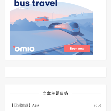
文章主題目錄
【亞洲旅遊】Asia
(65)