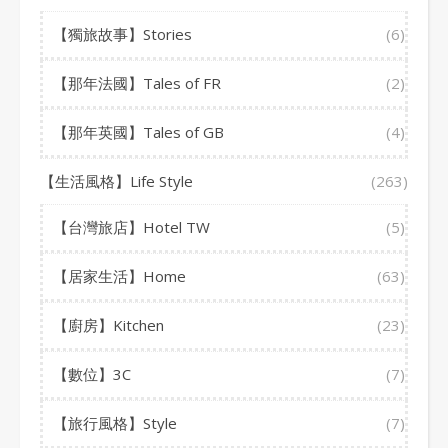
【獨旅故事】Stories
(6)
【那年法國】Tales of FR
(2)
【那年英國】Tales of GB
(4)
【生活風格】Life Style
(263)
【台灣旅店】Hotel TW
(5)
【居家生活】Home
(63)
【廚房】Kitchen
(23)
【數位】3C
(7)
【旅行風格】Style
(7)