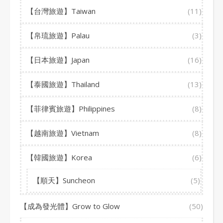
【台灣旅遊】Taiwan
(11)
【帛琉旅遊】Palau
(3)
【日本旅遊】Japan
(16)
【泰國旅遊】Thailand
(13)
【菲律賓旅遊】Philippines
(8)
【越南旅遊】Vietnam
(8)
【韓國旅遊】Korea
(6)
【順天】Suncheon
(5)
【成為發光體】Grow to Glow
(50)