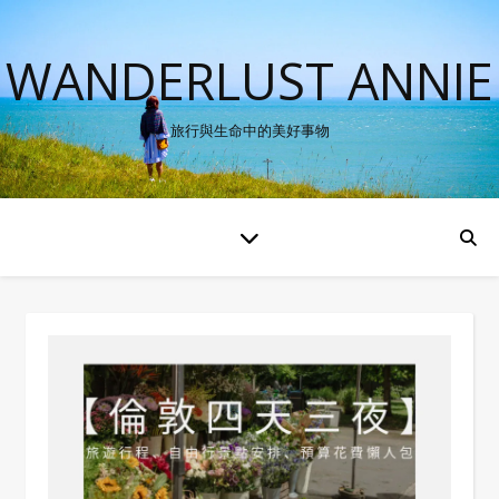
WANDERLUST ANNIE
旅行與生命中的美好事物