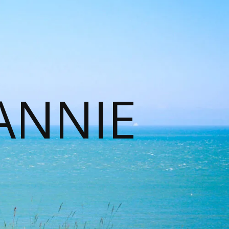
ANNIE