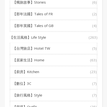
【獨旅故事】Stories
(6)
【那年法國】Tales of FR
(2)
【那年英國】Tales of GB
(4)
【生活風格】Life Style
(263)
【台灣旅店】Hotel TW
(5)
【居家生活】Home
(63)
【廚房】Kitchen
(23)
【數位】3C
(7)
【旅行風格】Style
(7)
【穿搭】Outfit
(25)