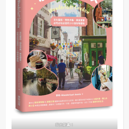
我的新書！