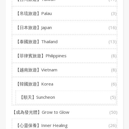
【帛琉旅遊】Palau
(3)
【日本旅遊】Japan
(16)
【泰國旅遊】Thailand
(13)
【菲律賓旅遊】Philippines
(8)
【越南旅遊】Vietnam
(8)
【韓國旅遊】Korea
(6)
【順天】Suncheon
(5)
【成為發光體】Grow to Glow
(50)
【心靈保養】Inner Healing
(26)