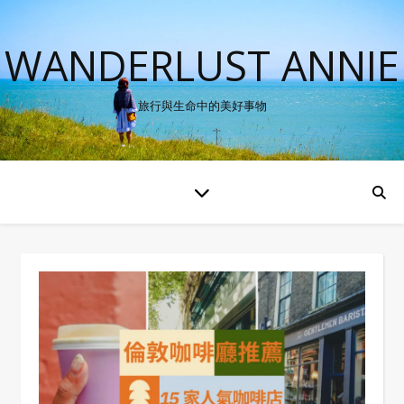
WANDERLUST ANNIE
旅行與生命中的美好事物