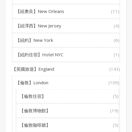
【紐奧良】New Orleans
(11)
【紐澤西】New Jersey
(4)
【紐約】New York
(6)
【紐約住宿】Hotel NYC
(1)
【英國旅遊】England
(143)
【倫敦】London
(109)
【倫敦住宿】
(5)
【倫敦博物館】
(19)
【倫敦咖啡聽】
(5)