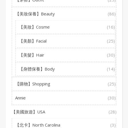
【美妝保養】Beauty
(86)
【美妝】Cosme
(16)
【美顏】Facial
(25)
【美髮】Hair
(30)
【身體保養】Body
(14)
【購物】Shopping
(25)
Annie
(30)
【美國旅遊】USA
(28)
【北卡】North Carolina
(3)