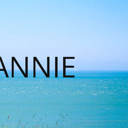
ANNIE