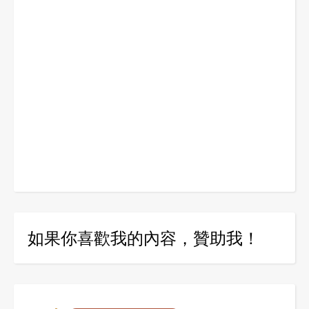
如果你喜歡我的內容，贊助我！