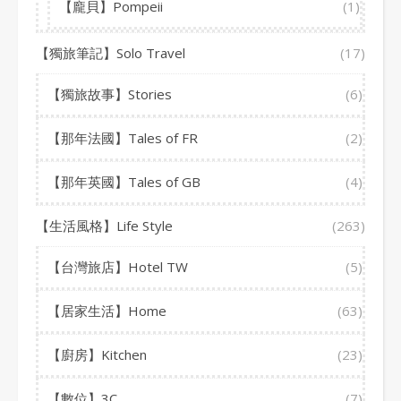
【龐貝】Pompeii
(1)
【獨旅筆記】Solo Travel
(17)
【獨旅故事】Stories
(6)
【那年法國】Tales of FR
(2)
【那年英國】Tales of GB
(4)
【生活風格】Life Style
(263)
【台灣旅店】Hotel TW
(5)
【居家生活】Home
(63)
【廚房】Kitchen
(23)
【數位】3C
(7)