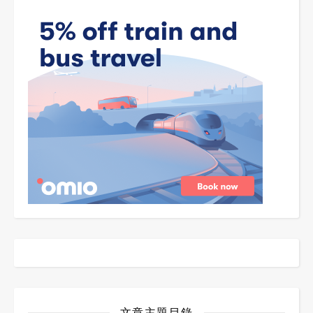
文章主題目錄