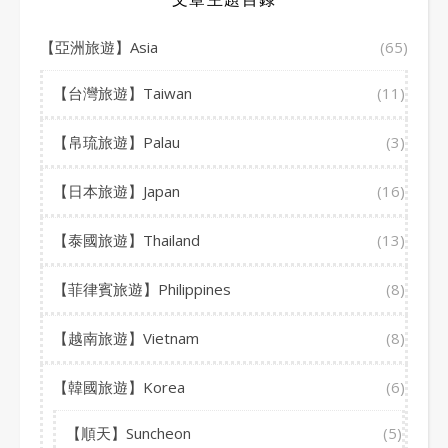
【亞洲旅遊】Asia
(65)
【台灣旅遊】Taiwan
(11)
【帛琉旅遊】Palau
(3)
【日本旅遊】Japan
(16)
【泰國旅遊】Thailand
(13)
【菲律賓旅遊】Philippines
(8)
【越南旅遊】Vietnam
(8)
【韓國旅遊】Korea
(6)
【順天】Suncheon
(5)