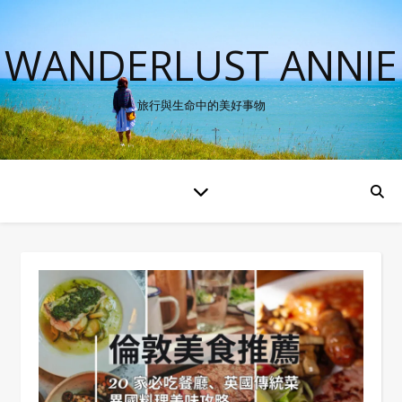
WANDERLUST ANNIE
旅行與生命中的美好事物